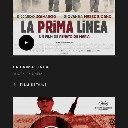
LA PRIMA LINEA
RENATO DE MARIA
FILM DETAILS