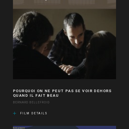
POURQUOI ON NE PEUT PAS SE VOIR DEHORS
QUAND IL FAIT BEAU
BERNARD BELLEFROID
FILM DETAILS