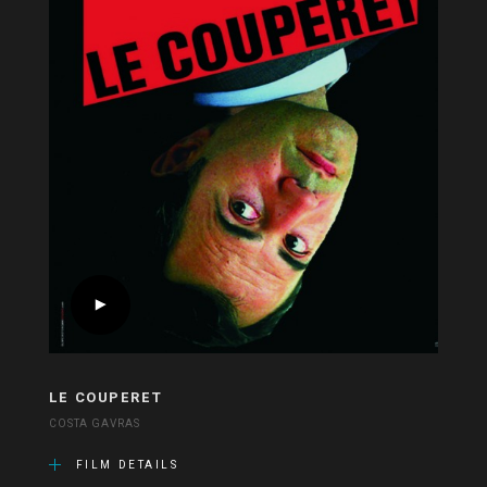
LE COUPERET
COSTA GAVRAS
FILM DETAILS