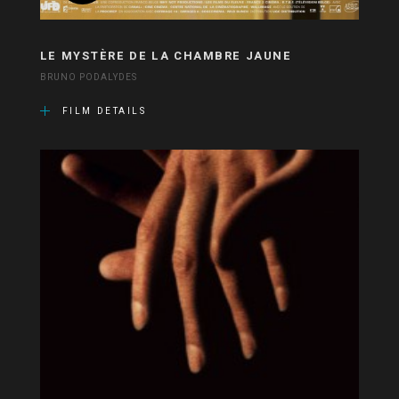
LE MYSTÈRE DE LA CHAMBRE JAUNE
BRUNO PODALYDES
FILM DETAILS