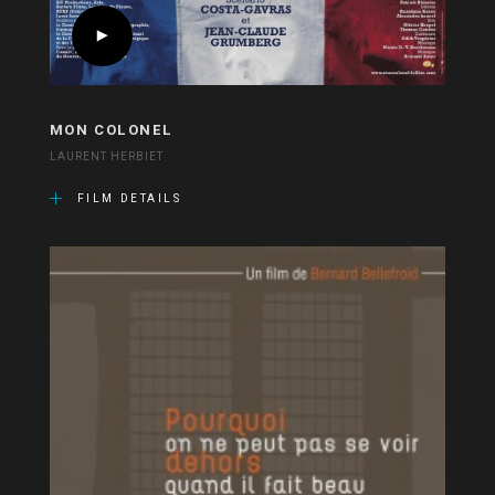
MON COLONEL
LAURENT HERBIET
FILM DETAILS