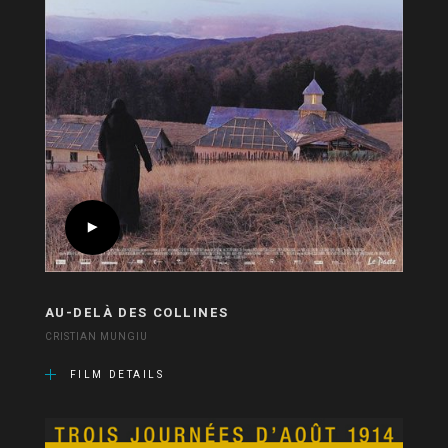
AU-DELÀ DES COLLINES
CRISTIAN MUNGIU
FILM DETAILS