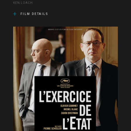
KEN LOACH
FILM DETAILS