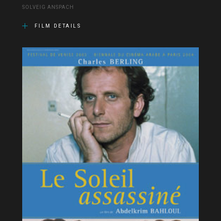
SOLVEIG ANSPACH
FILM DETAILS