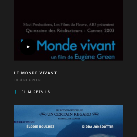
LE MONDE VIVANT
EUGÈNE GREEN
FILM DETAILS