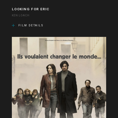
LOOKING FOR ERIC
KEN LOACH
FILM DETAILS