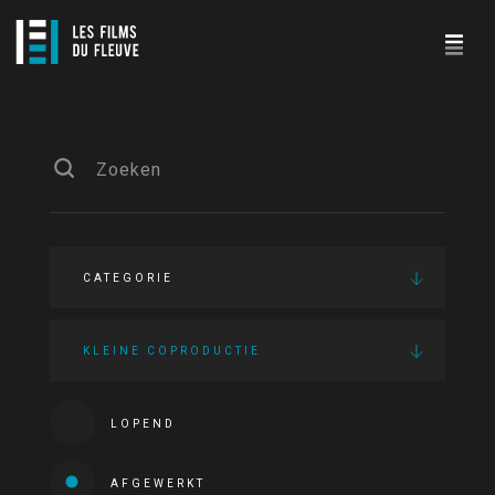
CATEGORIE
KLEINE COPRODUCTIE
LOPEND
AFGEWERKT