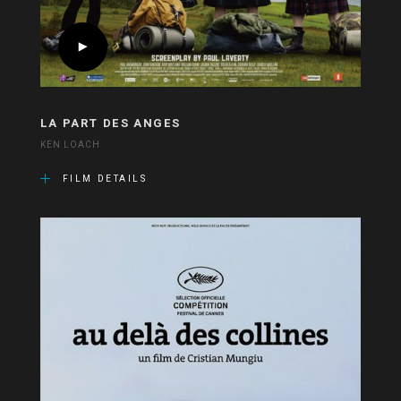
LA PART DES ANGES
KEN LOACH
FILM DETAILS