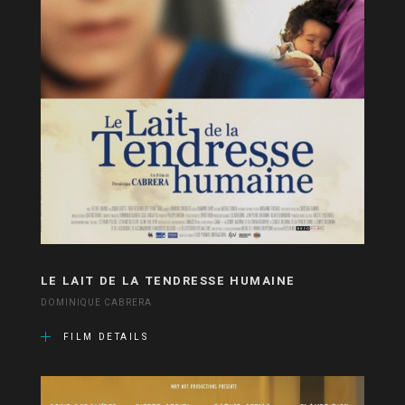
LE LAIT DE LA TENDRESSE HUMAINE
DOMINIQUE CABRERA
FILM DETAILS