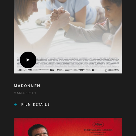
MADONNEN
MARIA SPETH
FILM DETAILS