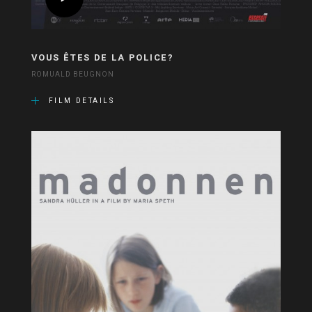
VOUS ÊTES DE LA POLICE?
ROMUALD BEUGNON
FILM DETAILS