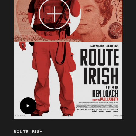
ROUTE IRISH