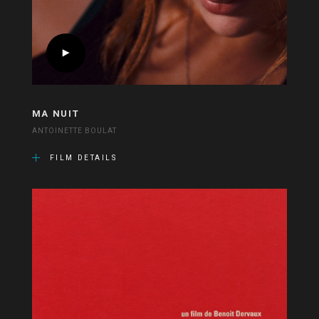
MA NUIT
ANTOINETTE BOULAT
FILM DETAILS