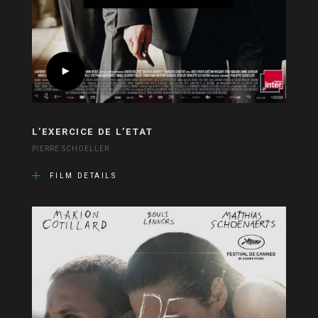
L’EXERCICE DE L’ETAT
PIERRE SCHOELLER
FILM DETAILS