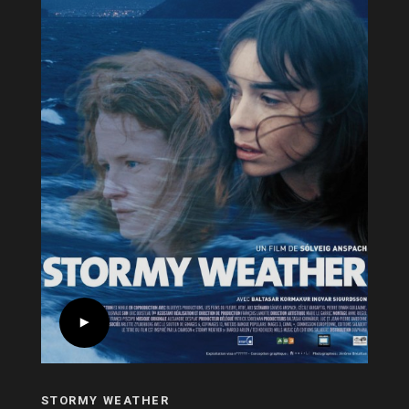
STORMY WEATHER