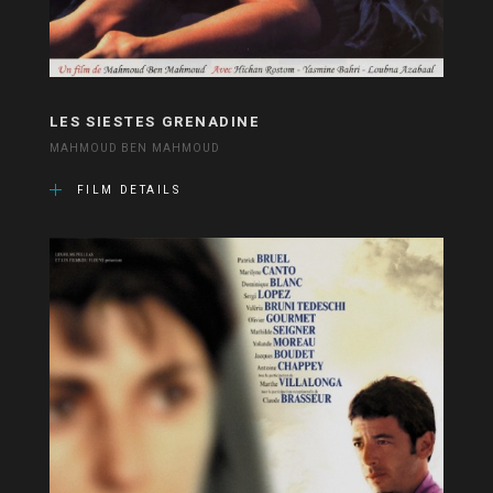
LES SIESTES GRENADINE
MAHMOUD BEN MAHMOUD
FILM DETAILS