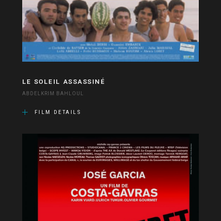
LE SOLEIL ASSASSINÉ
ABDELKRIM BAHLOUL
FILM DETAILS