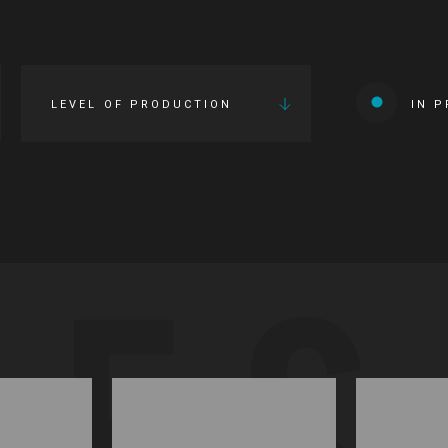
LEVEL OF PRODUCTION
IN 
IES