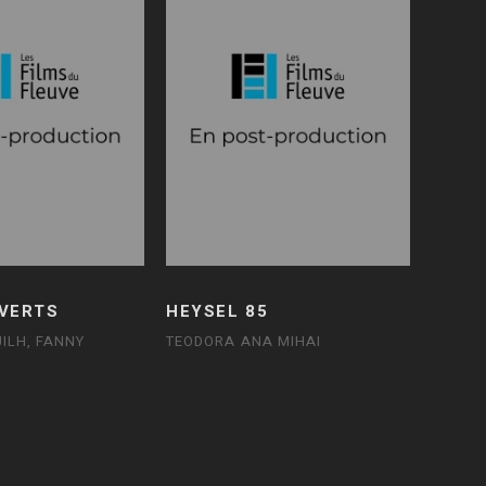
 VERTS
HEYSEL 85
ILH, FANNY
TEODORA ANA MIHAI