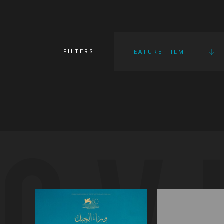
FILTERS
FEATURE FILM
OV