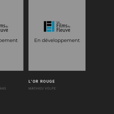
L’OR ROUGE
ANS
MATHIEU VOLPE