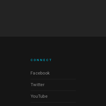
CONNECT
Facebook
Twitter
YouTube