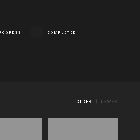
PROGRESS
COMPLETED
OLDER
NEWER