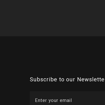
Subscribe to our Newslette