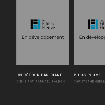
UN DÉTOUR PAR DIANE
POIDS PLUME
ANN SIROT, RAPHAËL BALBONI
CHRISTOPHE HERM