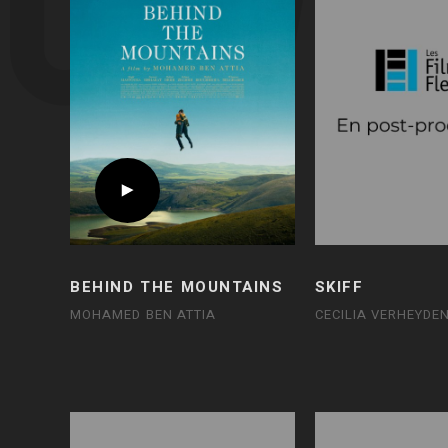
BEHIND THE MOUNTAINS
SKIFF
MOHAMED BEN ATTIA
CECILIA VERHEYDE