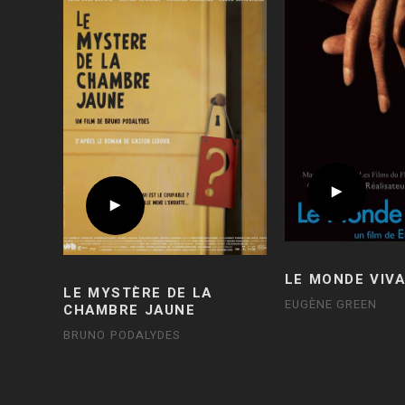
LE MONDE VIV
LE MYSTÈRE DE LA
EUGÈNE GREEN
CHAMBRE JAUNE
BRUNO PODALYDES