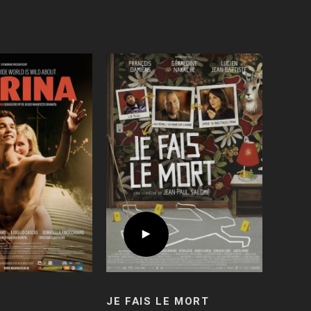
JE FAIS LE MORT