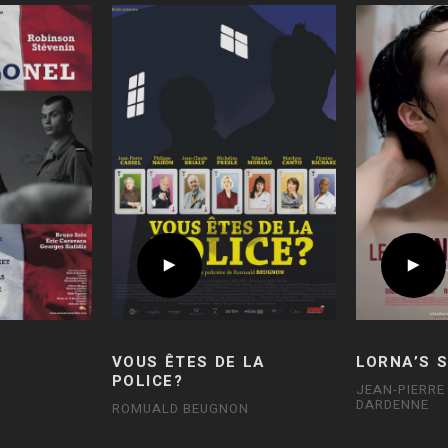
VOUS ÊTES DE LA
LORNA’S 
POLICE?
JEAN-PIERRE
DARDENNE
ROMUALD BEUGNON