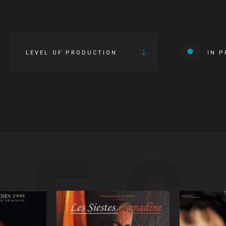
LEVEL OF PRODUCTION
IN 
IES