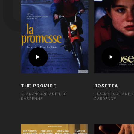
THE PROMISE
ROSETTA
JEAN-PIERRE AND LUC
JEAN-PIERRE AND 
DARDENNE
DARDENNE