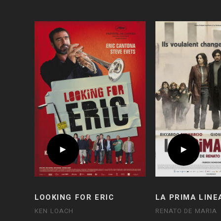
LOOKING FOR ERIC
LA PRIMA LINE
KEN LOACH
RENATO DE MARIA