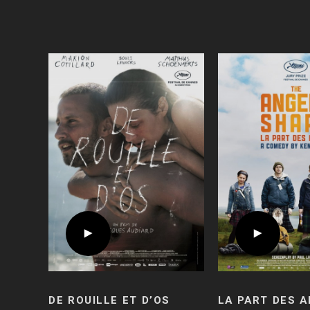
DE ROUILLE ET D’OS
LA PART DES 