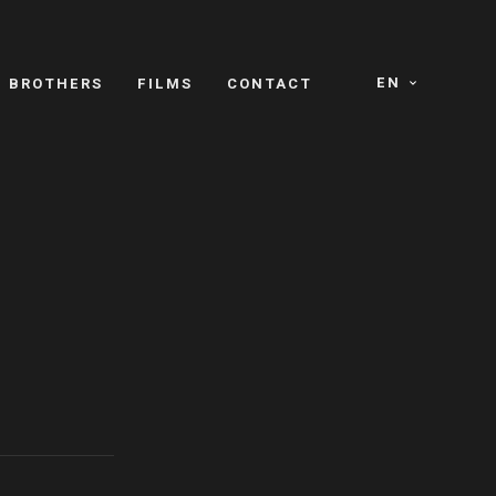
EN
E BROTHERS
FILMS
CONTACT