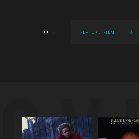
FILTERS
FEATURE FILM
OV