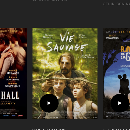
STIJN CONIN