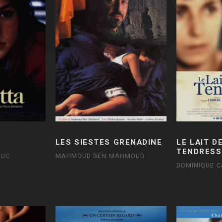
LES SIESTES GRENADINE
LE LAIT D
TENDRESS
LUC
MAHMOUD BEN MAHMOUD
DOMINIQUE 