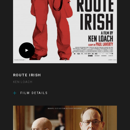
ROUTE IRISH
KEN LOACH
FILM DETAILS