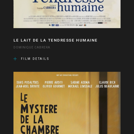
LE LAIT DE LA TENDRESSE HUMAINE
DOMINIQUE CABRERA
FILM DETAILS