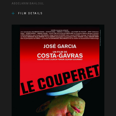
ABDELKRIM BAHLOUL
FILM DETAILS