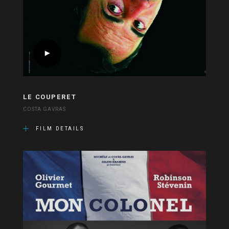
LE COUPERET
COSTA GAVRAS
FILM DETAILS