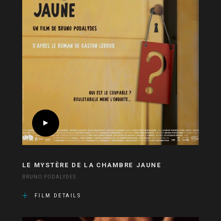
LE MYSTÈRE DE LA CHAMBRE JAUNE
BRUNO PODALYDES
FILM DETAILS