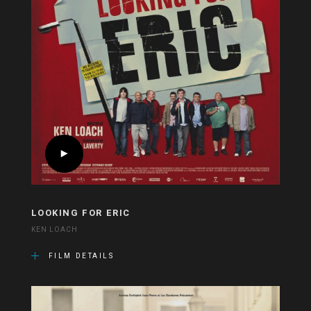
LOOKING FOR ERIC
KEN LOACH
FILM DETAILS