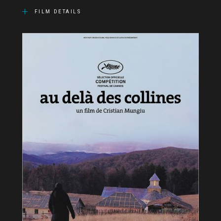
FILM DETAILS