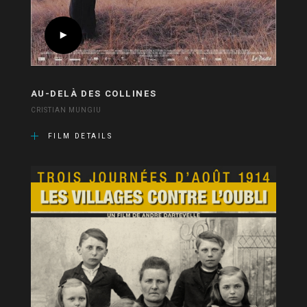
AU-DELÀ DES COLLINES
CRISTIAN MUNGIU
FILM DETAILS