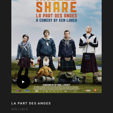
LA PART DES ANGES
KEN LOACH