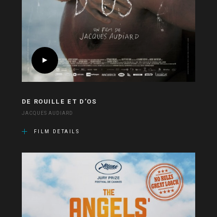
DE ROUILLE ET D’OS
JACQUES AUDIARD
FILM DETAILS