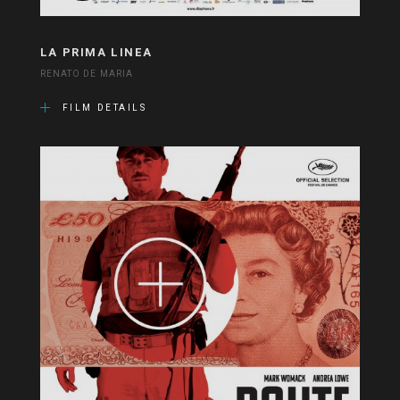
LA PRIMA LINEA
RENATO DE MARIA
FILM DETAILS