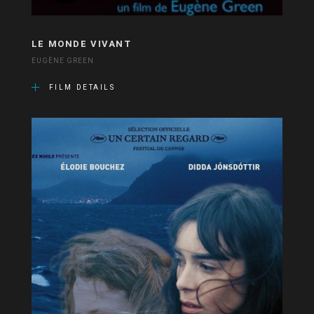
LE MONDE VIVANT
EUGÈNE GREEN
FILM DETAILS