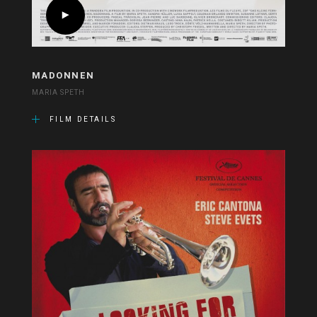
MADONNEN
MARIA SPETH
FILM DETAILS