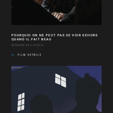
POURQUOI ON NE PEUT PAS SE VOIR DEHORS
QUAND IL FAIT BEAU
BERNARD BELLEFROID
FILM DETAILS