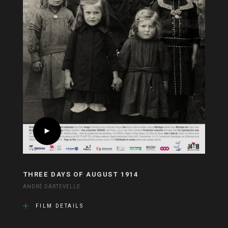
THREE DAYS OF AUGUST 1914
ANDRÉ DARTEVELLE
FILM DETAILS