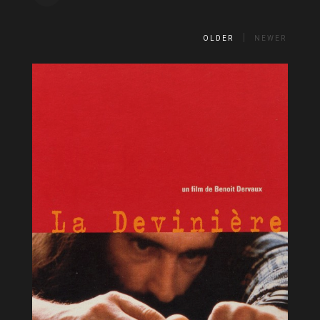
OLDER
NEWER