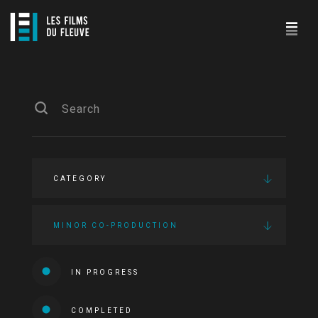
CATEGORY
MINOR CO-PRODUCTION
IN PROGRESS
COMPLETED