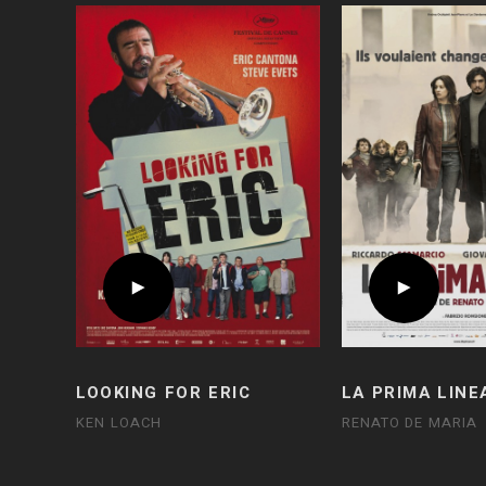
LOOKING FOR ERIC
LA PRIMA LINE
KEN LOACH
RENATO DE MARIA