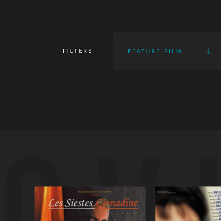
FILTERS
FEATURE FILM
OV