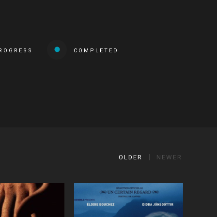
PROGRESS
COMPLETED
OLDER
NEWER