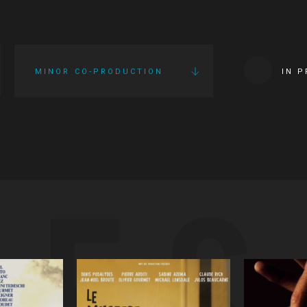
MINOR CO-PRODUCTION
IN 
IES