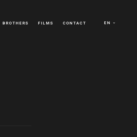
EN
E BROTHERS
FILMS
CONTACT