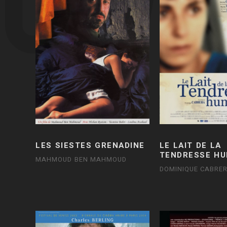
LES SIESTES GRENADINE
LE LAIT DE LA
TENDRESSE HU
MAHMOUD BEN MAHMOUD
DOMINIQUE CABRE