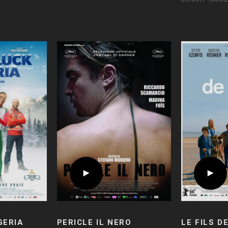
GERIA
PERICLE IL NERO
LE FILS D