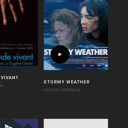
 VIVANT
STORMY WEATHER
EN
SOLVEIG ANSPACH