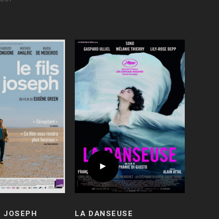
E JOSEPH
LA DANSEUSE