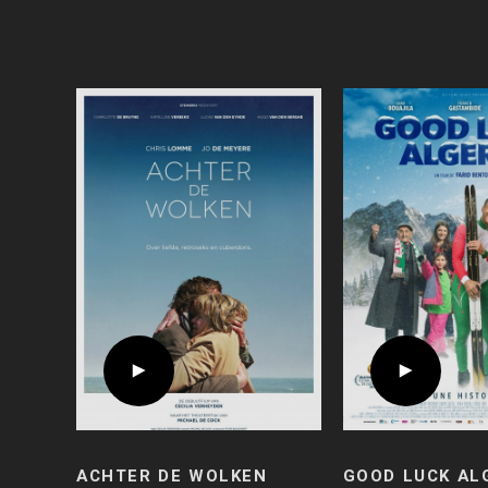
ACHTER DE WOLKEN
GOOD LUCK AL