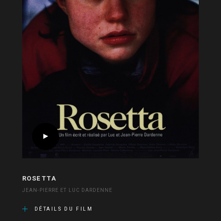
ROSETTA
JEAN-PIERRE ET LUC DARDENNE
DÉTAILS DU FILM