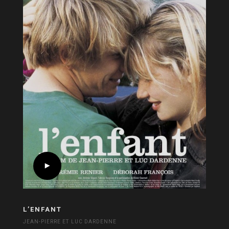
L’ENFANT
JEAN-PIERRE ET LUC DARDENNE