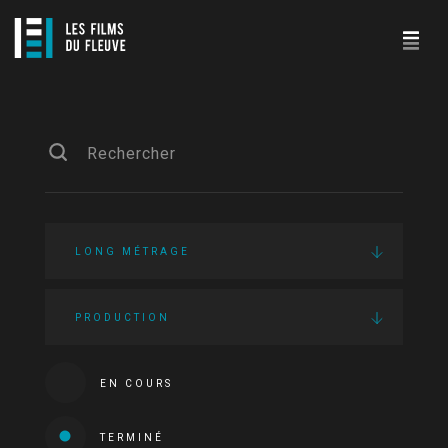
LONG MÉTRAGE
PRODUCTION
EN COURS
TERMINÉ