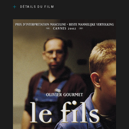
DÉTAILS DU FILM