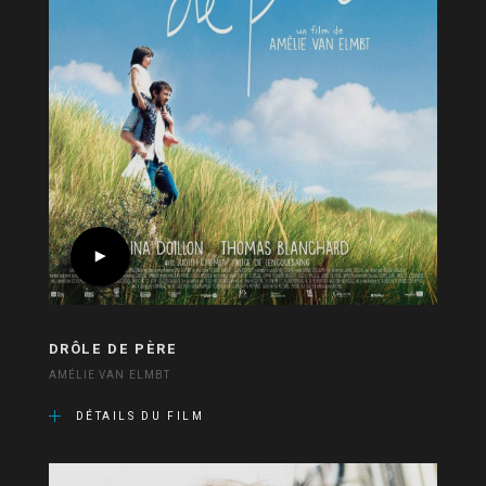
DRÔLE DE PÈRE
AMÉLIE VAN ELMBT
DÉTAILS DU FILM