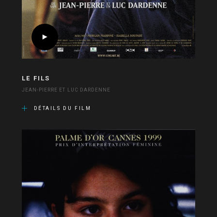
LE FILS
JEAN-PIERRE ET LUC DARDENNE
DÉTAILS DU FILM