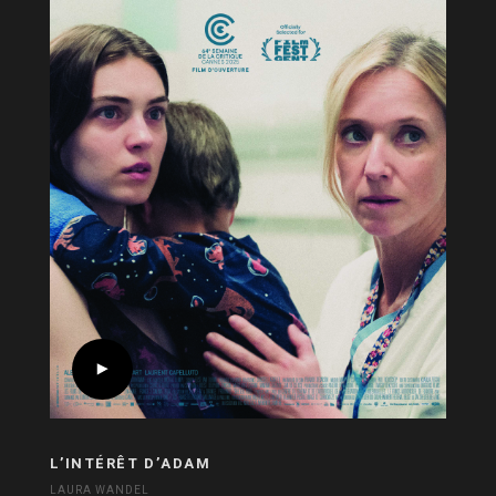
L’INTÉRÊT D’ADAM
LAURA WANDEL