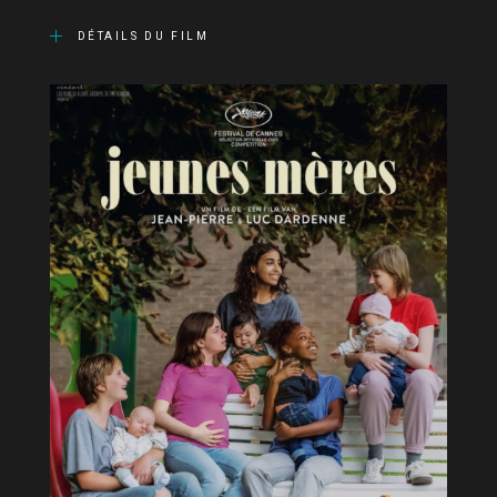
DÉTAILS DU FILM