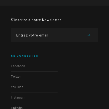
S'inscrire à notre Newsletter.
SE CONNECTER
Facebook
Twitter
YouTube
Instagram
LinkedIn