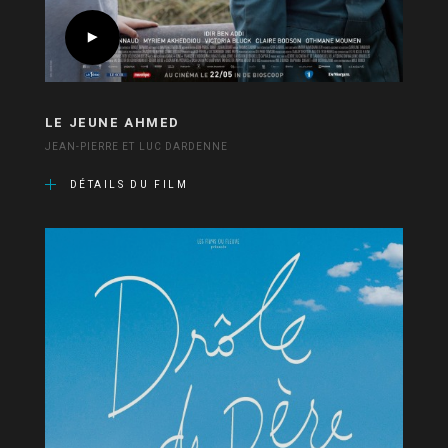
LE JEUNE AHMED
JEAN-PIERRE ET LUC DARDENNE
DÉTAILS DU FILM