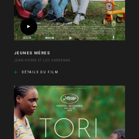
JEUNES MÈRES
JEAN-PIERRE ET LUC DARDENNE
DÉTAILS DU FILM