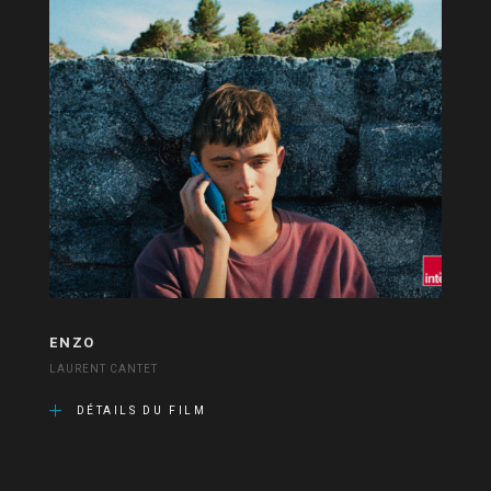
ENZO
LAURENT CANTET
DÉTAILS DU FILM