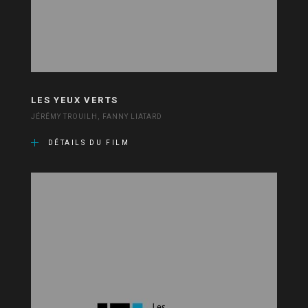
LES YEUX VERTS
JÉRÉMY TROUILH, FANNY LIATARD
DÉTAILS DU FILM