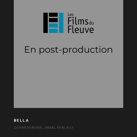
BELLA
ZOHAR SHAHAR, JAMAL KHALAILY