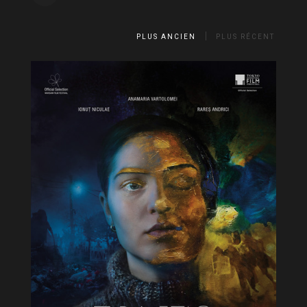
PLUS ANCIEN
PLUS RÉCENT