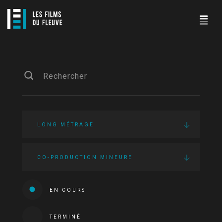
LONG MÉTRAGE
CO-PRODUCTION MINEURE
EN COURS
TERMINÉ