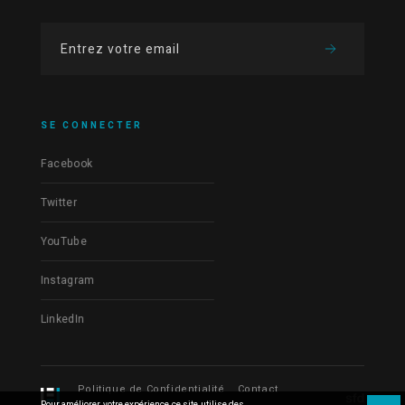
SE CONNECTER
Facebook
Twitter
YouTube
Instagram
LinkedIn
Politique de Confidentialité
Contact
Pour améliorer votre expérience ce site utilise des