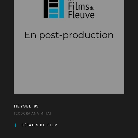
HEYSEL 85
TEODORA ANA MIHAI
DÉTAILS DU FILM