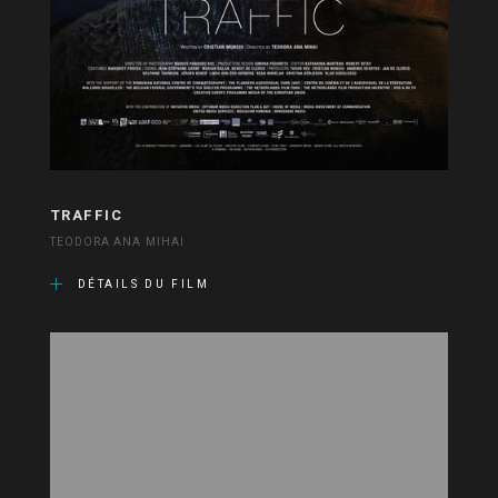
TRAFFIC
TEODORA ANA MIHAI
DÉTAILS DU FILM