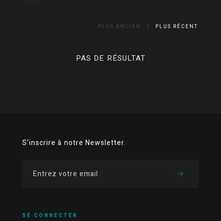
PLUS ANCIEN
PLUS RÉCENT
PAS DE RÉSULTAT
S'inscrire à notre Newsletter.
SE CONNECTER