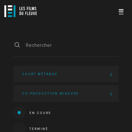
COURT MÉTRAGE
CO-PRODUCTION MINEURE
EN COURS
TERMINÉ