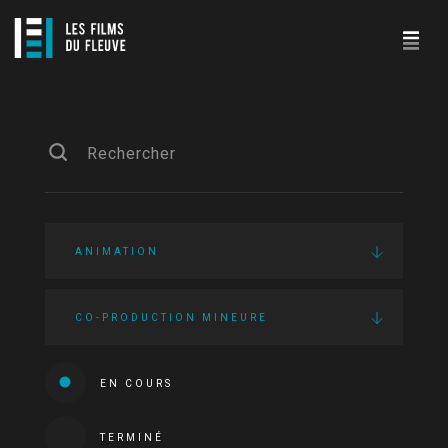
ANIMATION
CO-PRODUCTION MINEURE
EN COURS
TERMINÉ