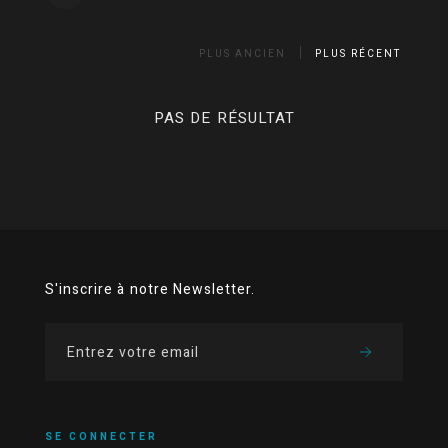
PLUS ANCIEN
PLUS RÉCENT
PAS DE RÉSULTAT
S'inscrire à notre Newsletter.
SE CONNECTER