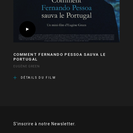
COMMENT FERNANDO PESSOA SAUVA LE
PORTUGAL
EUGÈNE GREEN
DÉTAILS DU FILM
S'inscrire à notre Newsletter.