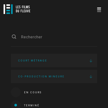
COURT MÉTRAGE
CO-PRODUCTION MINEURE
EN COURS
TERMINÉ