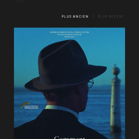
PLUS ANCIEN
PLUS RÉCENT