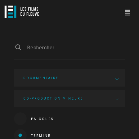
DOCUMENTAIRE
CO-PRODUCTION MINEURE
EN COURS
TERMINÉ