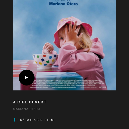
A CIEL OUVERT
MARIANA OTERO
DÉTAILS DU FILM