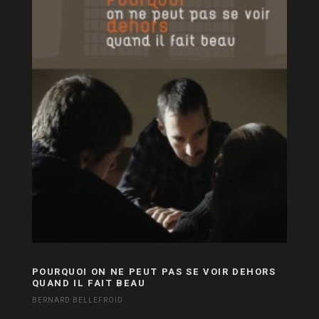
POURQUOI ON NE PEUT PAS SE VOIR DEHORS
QUAND IL FAIT BEAU
BERNARD BELLEFROID