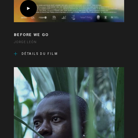
BEFORE WE GO
JORGE LEÓN
DÉTAILS DU FILM