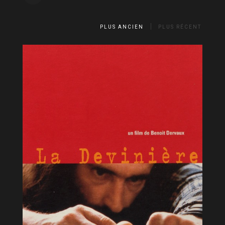
PLUS ANCIEN
PLUS RÉCENT