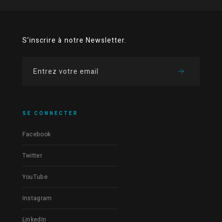
S'inscrire à notre Newsletter.
SE CONNECTER
Facebook
Twitter
YouTube
Instagram
LinkedIn