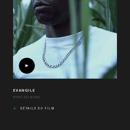
EVANGILE
PIPPO DELBONO
DÉTAILS DU FILM