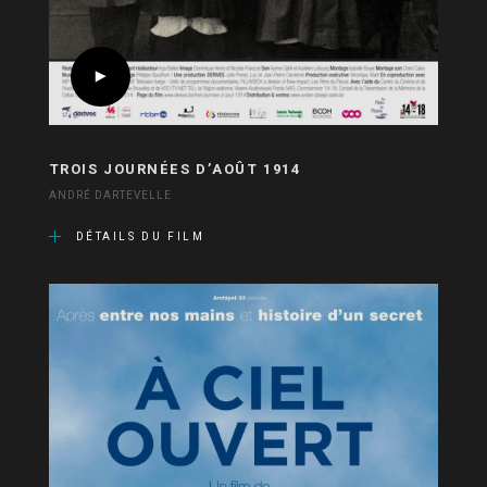
TROIS JOURNÉES D’AOÛT 1914
ANDRÉ DARTEVELLE
DÉTAILS DU FILM