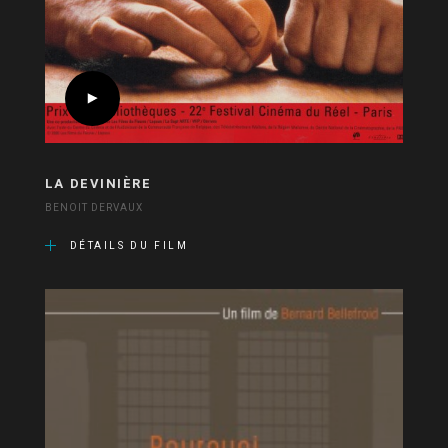
LA DEVINIÈRE
BENOIT DERVAUX
DÉTAILS DU FILM