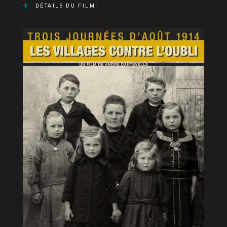
DÉTAILS DU FILM