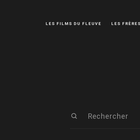
LES FILMS DU FLEUVE
LES FRÈRE