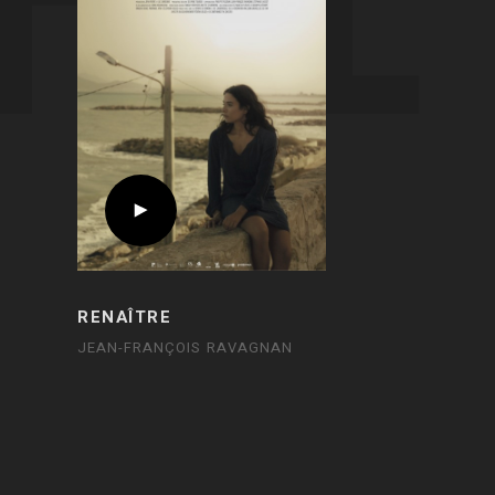
RENAÎTRE
JEAN-FRANÇOIS RAVAGNAN