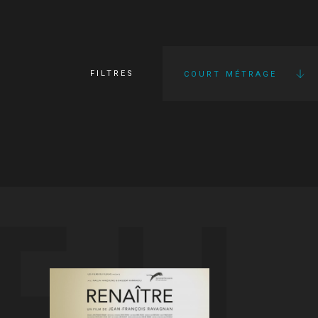
FILTRES
COURT MÉTRAGE
FI