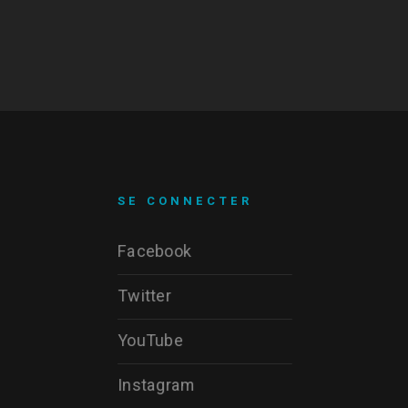
SE CONNECTER
Facebook
Twitter
YouTube
Instagram