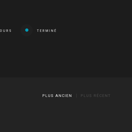
COURS
TERMINÉ
PLUS ANCIEN
PLUS RÉCENT