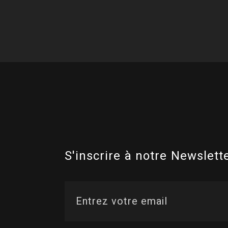
S'inscrire à notre Newslette