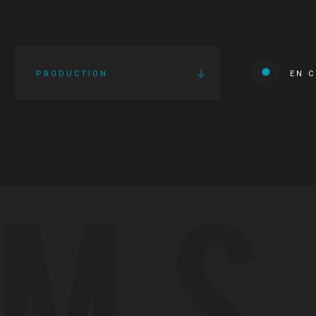
PRODUCTION
EN 
LMS