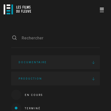
DOCUMENTAIRE
PRODUCTION
EN COURS
TERMINÉ