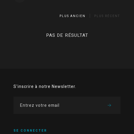
PLUS ANCIEN
PLUS RÉCENT
PAS DE RÉSULTAT
S'inscrire à notre Newsletter.
SE CONNECTER