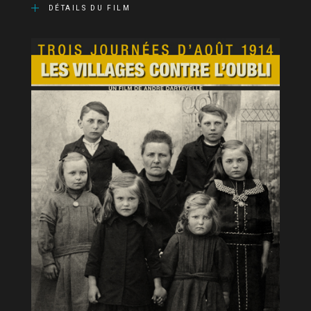
DÉTAILS DU FILM