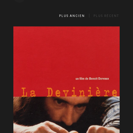
PLUS ANCIEN
PLUS RÉCENT