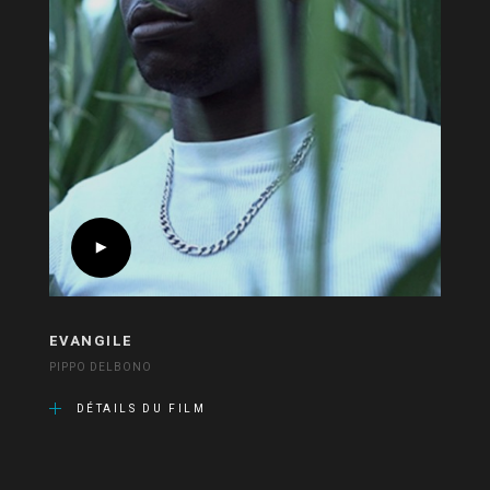
EVANGILE
PIPPO DELBONO
DÉTAILS DU FILM