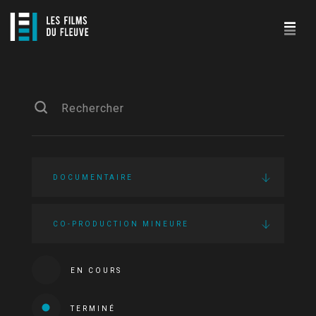
DOCUMENTAIRE
CO-PRODUCTION MINEURE
EN COURS
TERMINÉ