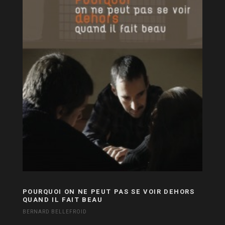
POURQUOI ON NE PEUT PAS SE VOIR DEHORS
QUAND IL FAIT BEAU
BERNARD BELLEFROID