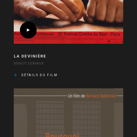
LA DEVINIÈRE
BENOIT DERVAUX
DÉTAILS DU FILM