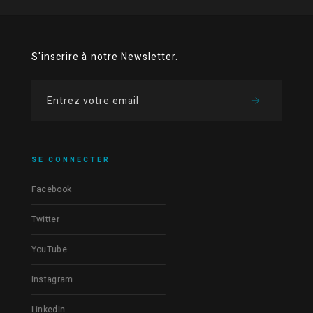
S'inscrire à notre Newsletter.
SE CONNECTER
Facebook
Twitter
YouTube
Instagram
LinkedIn