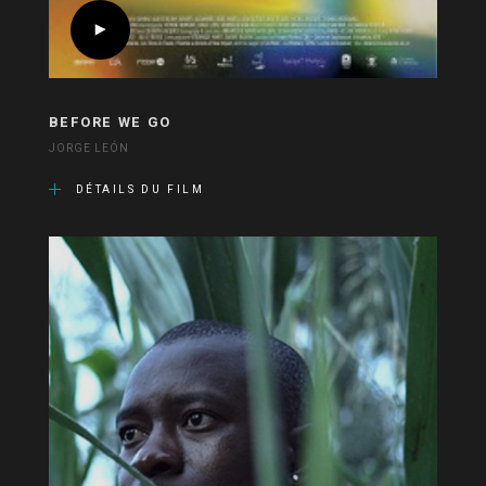
BEFORE WE GO
JORGE LEÓN
DÉTAILS DU FILM