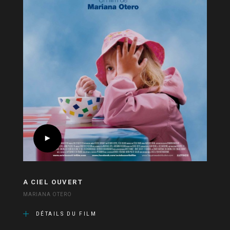
A CIEL OUVERT
MARIANA OTERO
DÉTAILS DU FILM