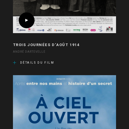
TROIS JOURNÉES D’AOÛT 1914
ANDRÉ DARTEVELLE
DÉTAILS DU FILM