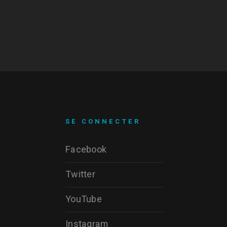
SE CONNECTER
Facebook
Twitter
YouTube
Instagram