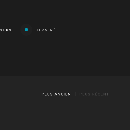
COURS
TERMINÉ
PLUS ANCIEN
PLUS RÉCENT