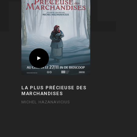
LA PLUS PRÉCIEUSE DES
MARCHANDISES
MICHEL HAZANAVICIUS