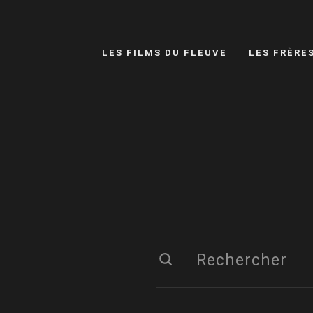
LES FILMS DU FLEUVE
LES FRÈRE