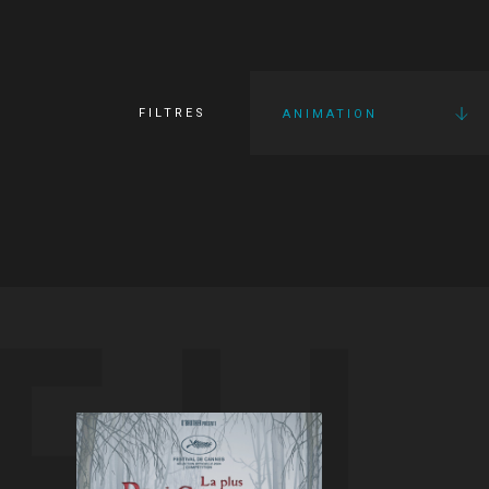
FILTRES
ANIMATION
FI