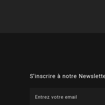
S'inscrire à notre Newslette