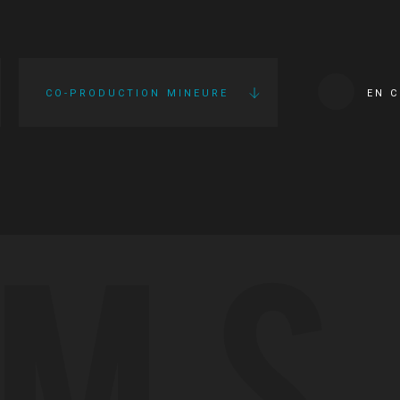
CO-PRODUCTION MINEURE
EN 
LMS