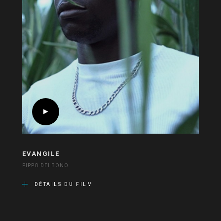
EVANGILE
PIPPO DELBONO
DÉTAILS DU FILM