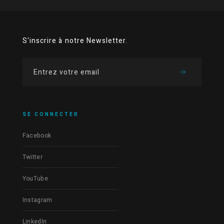
S'inscrire à notre Newsletter.
SE CONNECTER
Facebook
Twitter
YouTube
Instagram
LinkedIn