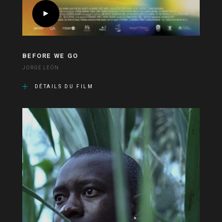
BEFORE WE GO
JORGE LEÓN
DÉTAILS DU FILM