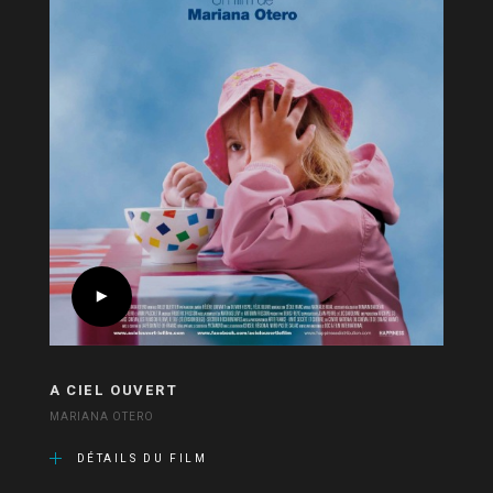
A CIEL OUVERT
MARIANA OTERO
DÉTAILS DU FILM