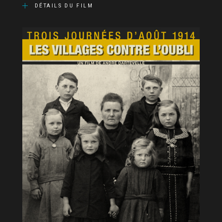
DÉTAILS DU FILM