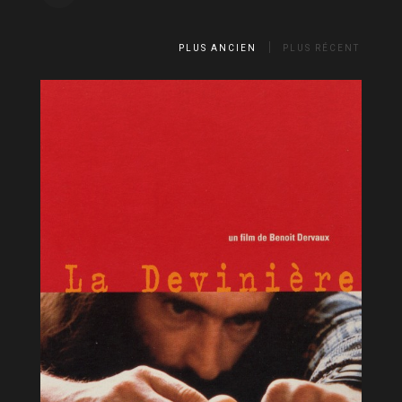
PLUS ANCIEN
PLUS RÉCENT