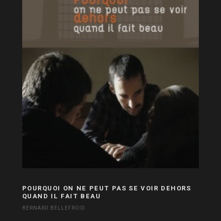
POURQUOI ON NE PEUT PAS SE VOIR DEHORS
QUAND IL FAIT BEAU
BERNARD BELLEFROID