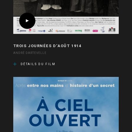
TROIS JOURNÉES D’AOÛT 1914
ANDRÉ DARTEVELLE
DÉTAILS DU FILM