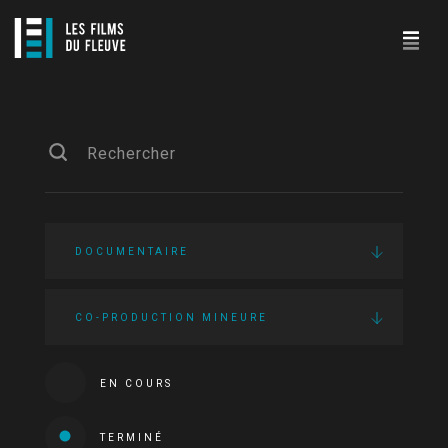
DOCUMENTAIRE
CO-PRODUCTION MINEURE
EN COURS
TERMINÉ