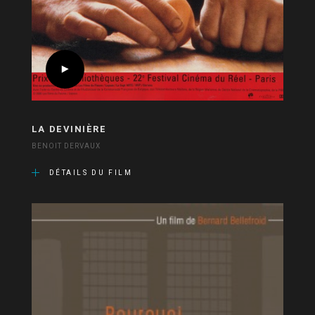
LA DEVINIÈRE
BENOIT DERVAUX
DÉTAILS DU FILM