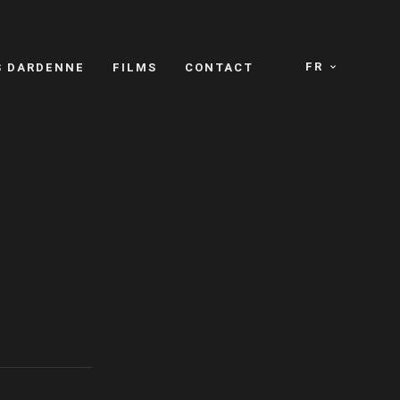
FR
S DARDENNE
FILMS
CONTACT