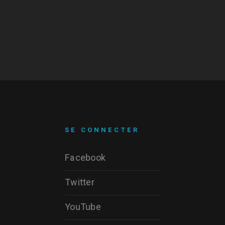
SE CONNECTER
Facebook
Twitter
YouTube