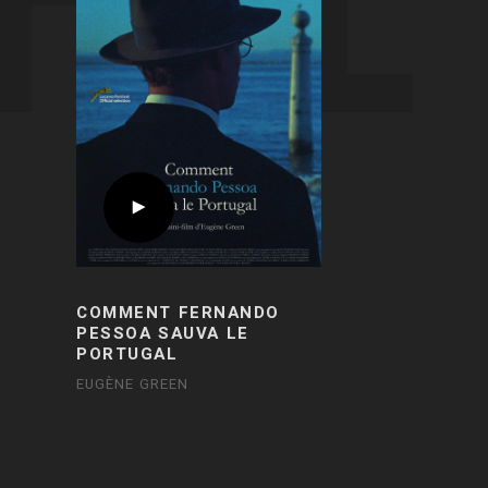
COMMENT FERNANDO
PESSOA SAUVA LE
PORTUGAL
EUGÈNE GREEN