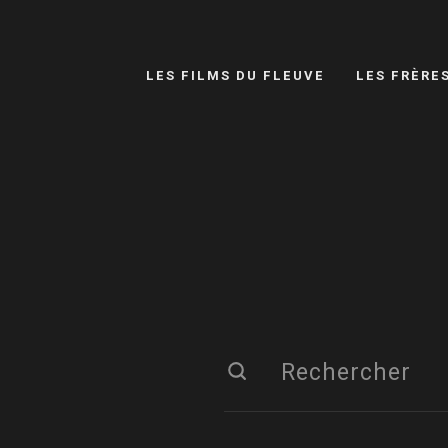
LES FILMS DU FLEUVE
LES FRÈRE