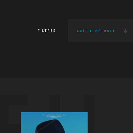
FILTRES
COURT MÉTRAGE
FI