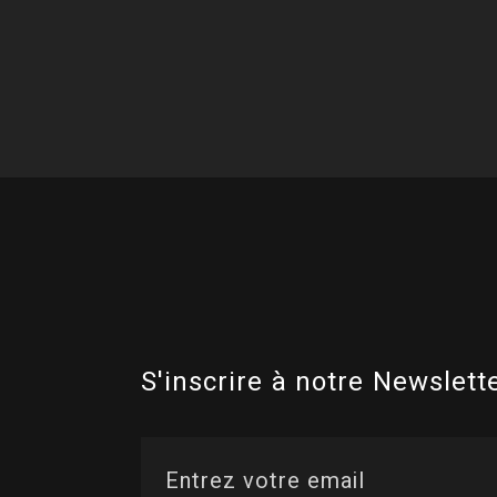
S'inscrire à notre Newslette