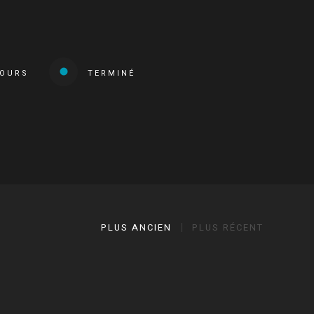
COURS
TERMINÉ
PLUS ANCIEN
PLUS RÉCENT