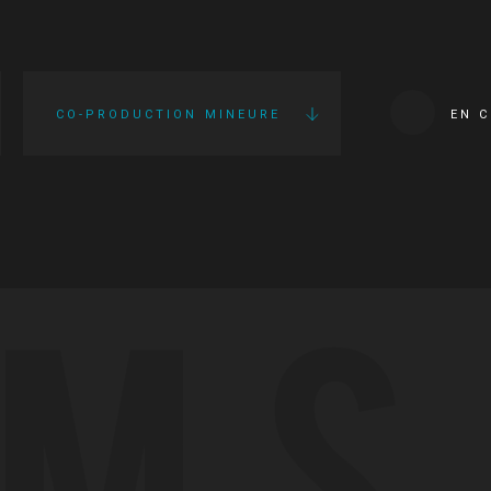
CO-PRODUCTION MINEURE
EN 
LMS