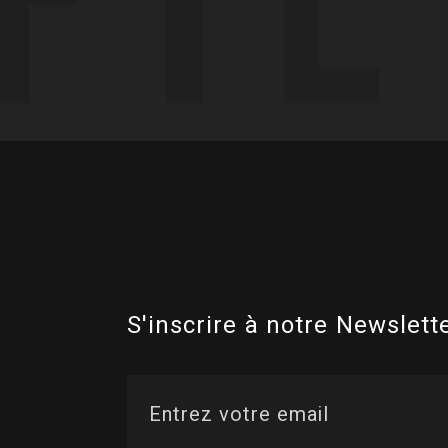
S'inscrire à notre Newslette