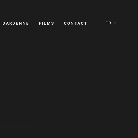
FR
S DARDENNE
FILMS
CONTACT