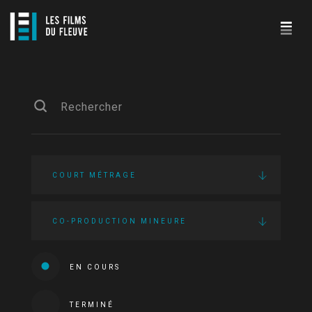
COURT MÉTRAGE
CO-PRODUCTION MINEURE
EN COURS
TERMINÉ