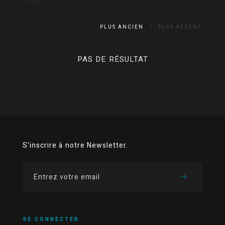
PLUS ANCIEN
PLUS RÉCENT
PAS DE RÉSULTAT
S'inscrire à notre Newsletter.
SE CONNECTER