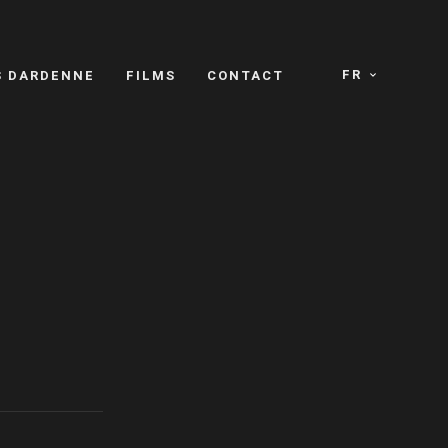
FR
S DARDENNE
FILMS
CONTACT