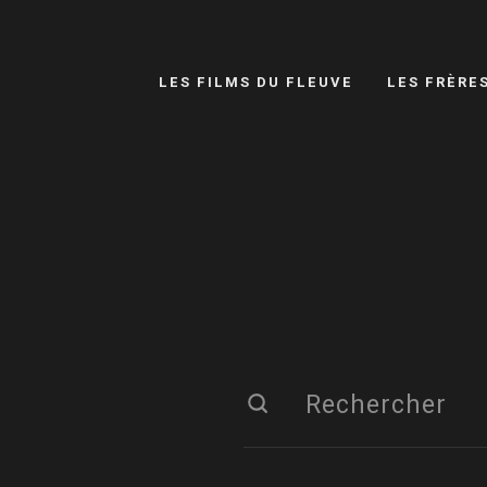
LES FILMS DU FLEUVE
LES FRÈRE