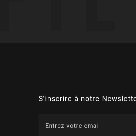
S'inscrire à notre Newslette