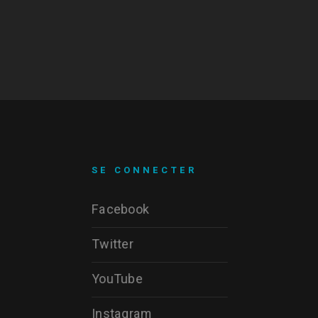
SE CONNECTER
Facebook
Twitter
YouTube
Instagram