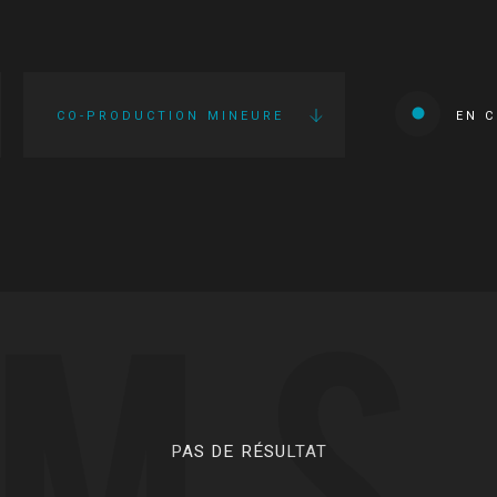
CO-PRODUCTION MINEURE
EN 
LMS
PAS DE RÉSULTAT