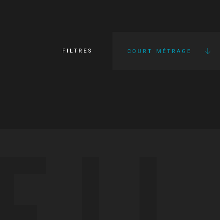
FILTRES
COURT MÉTRAGE
FI