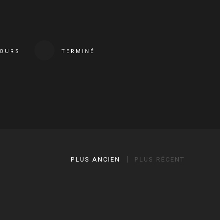
COURS
TERMINÉ
PLUS ANCIEN
PLUS RÉCENT