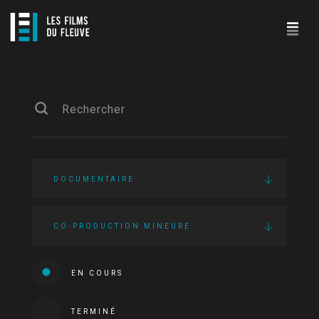
DOCUMENTAIRE
CO-PRODUCTION MINEURE
EN COURS
TERMINÉ