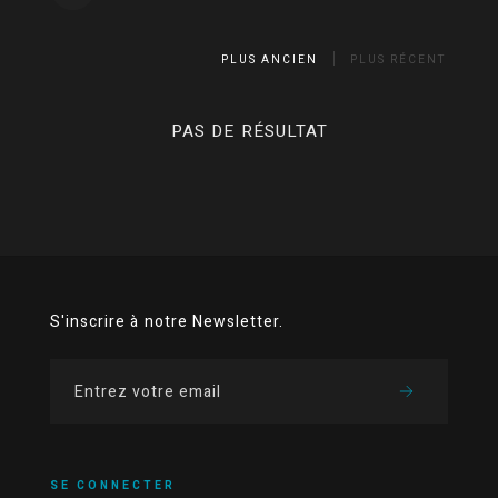
PLUS ANCIEN
PLUS RÉCENT
PAS DE RÉSULTAT
S'inscrire à notre Newsletter.
SE CONNECTER