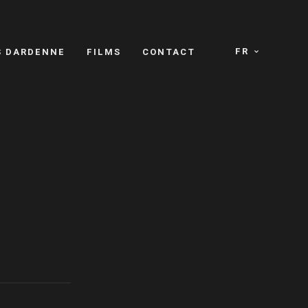
FR
S DARDENNE
FILMS
CONTACT