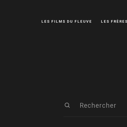
LES FILMS DU FLEUVE
LES FRÈRE