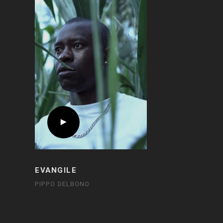
EVANGILE
PIPPO DELBONO