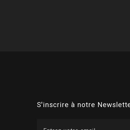
S'inscrire à notre Newslette