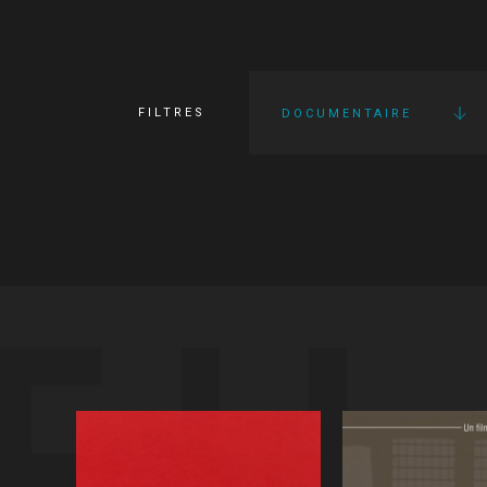
FILTRES
DOCUMENTAIRE
FI