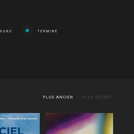
COURS
TERMINÉ
PLUS ANCIEN
PLUS RÉCENT