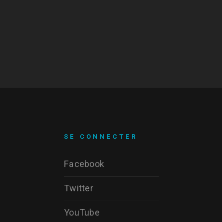
SE CONNECTER
Facebook
Twitter
YouTube