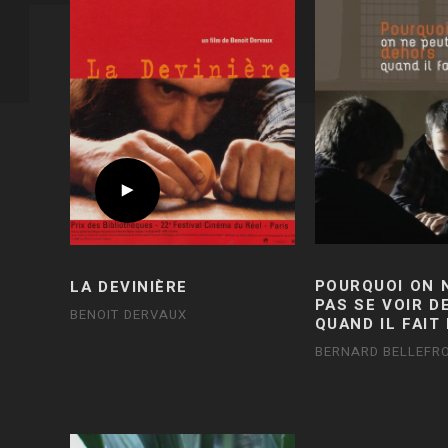
POURQUOI ON 
LA DEVINIÈRE
PAS SE VOIR 
BENOIT DERVAUX
QUAND IL FAIT
BERNARD BELLEFRO