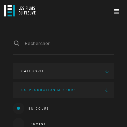
CATÉGORIE
CO-PRODUCTION MINEURE
EN COURS
TERMINÉ