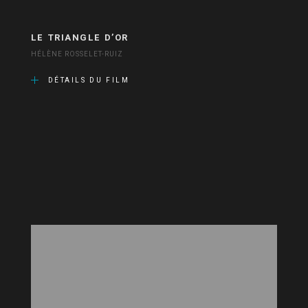
LE TRIANGLE D’OR
HÉLÈNE ROSSELET-RUIZ
DÉTAILS DU FILM