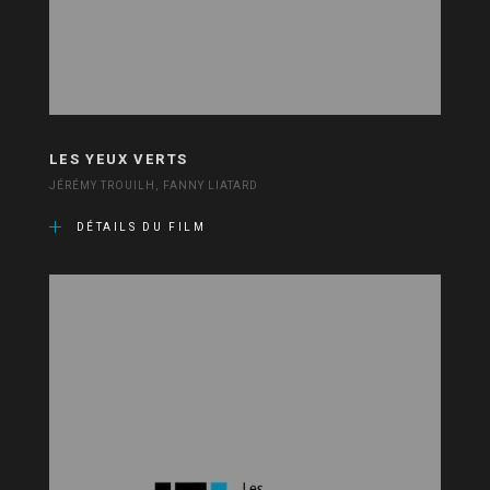
LES YEUX VERTS
JÉRÉMY TROUILH, FANNY LIATARD
DÉTAILS DU FILM