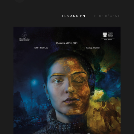
PLUS ANCIEN
PLUS RÉCENT