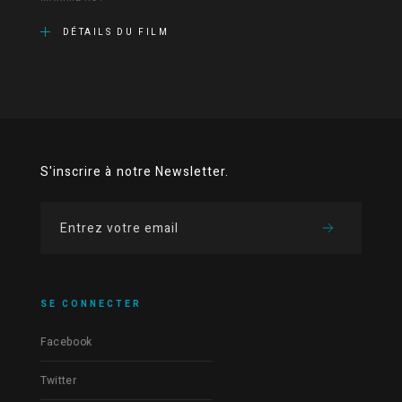
DÉTAILS DU FILM
S'inscrire à notre Newsletter.
SE CONNECTER
Facebook
Twitter