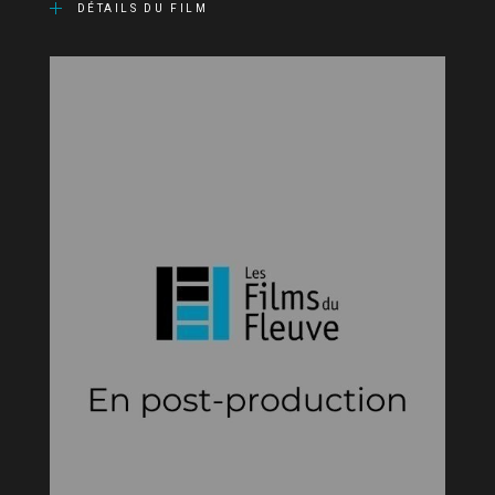
DÉTAILS DU FILM