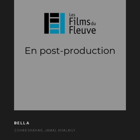
BELLA
ZOHAR SHAHAR, JAMAL KHALAILY