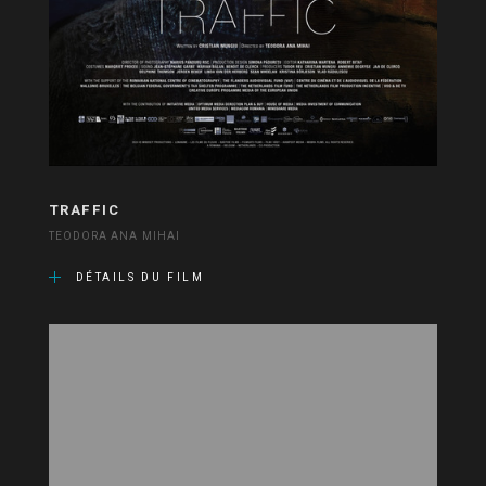
TRAFFIC
TEODORA ANA MIHAI
DÉTAILS DU FILM