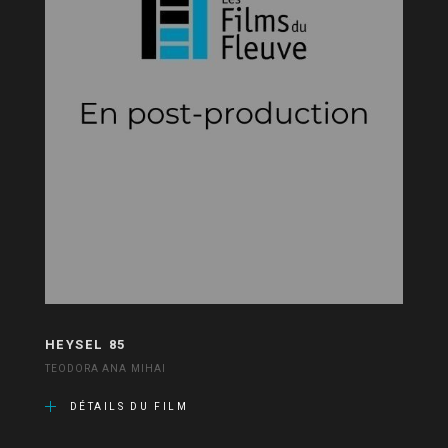
HEYSEL 85
TEODORA ANA MIHAI
DÉTAILS DU FILM