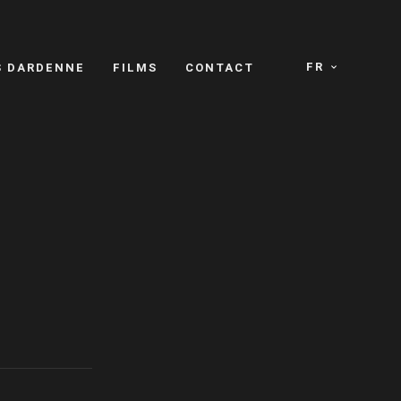
FR
S DARDENNE
FILMS
CONTACT