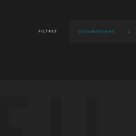
FILTRES
DOCUMENTAIRE
FI