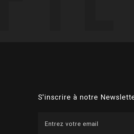
S'inscrire à notre Newslette