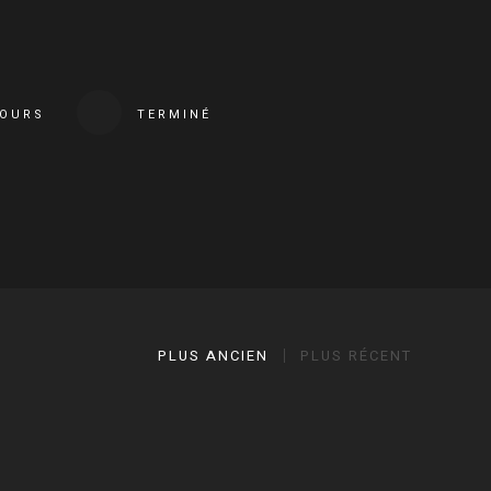
COURS
TERMINÉ
PLUS ANCIEN
PLUS RÉCENT