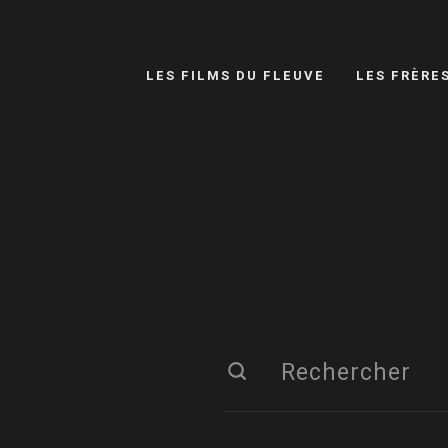
LES FILMS DU FLEUVE
LES FRÈRE