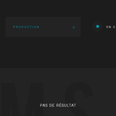
PRODUCTION
EN 
LMS
PAS DE RÉSULTAT