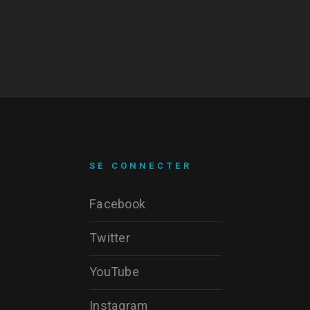
SE CONNECTER
Facebook
Twitter
YouTube
Instagram