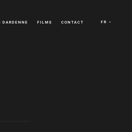
FR
S DARDENNE
FILMS
CONTACT