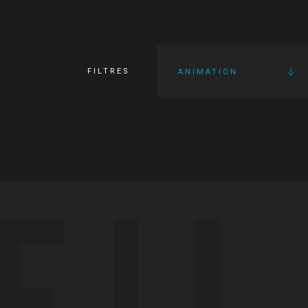
FILTRES
ANIMATION
FI