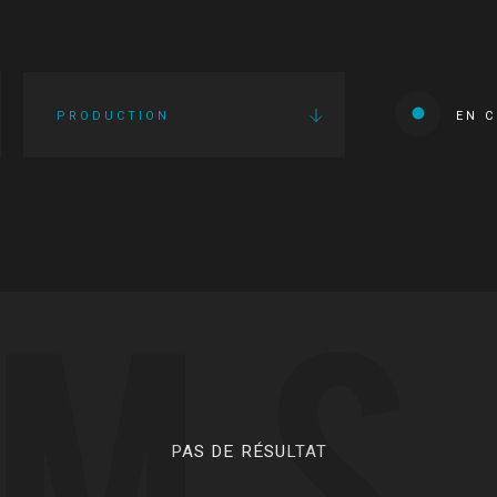
PRODUCTION
EN 
LMS
PAS DE RÉSULTAT