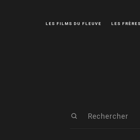
LES FILMS DU FLEUVE
LES FRÈRE