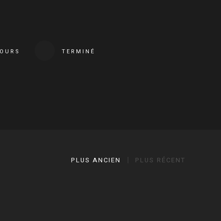
COURS
TERMINÉ
PLUS ANCIEN
PLUS RÉCENT