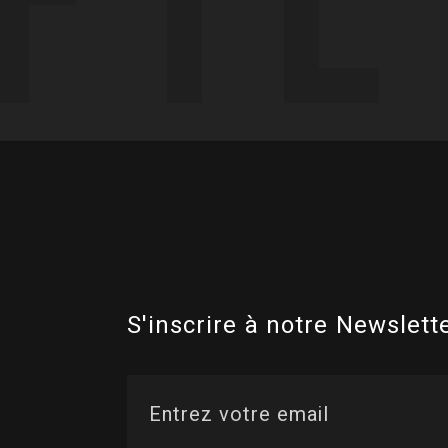
S'inscrire à notre Newslette