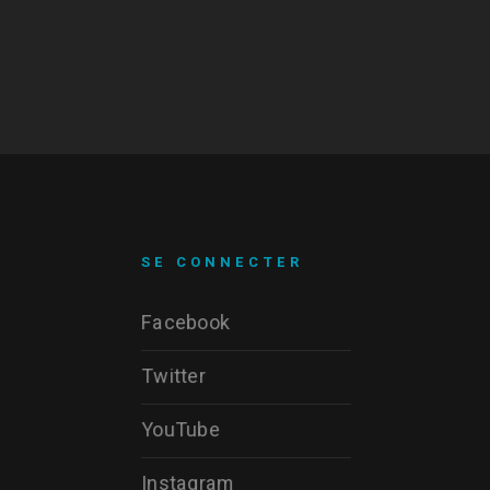
SE CONNECTER
Facebook
Twitter
YouTube
Instagram