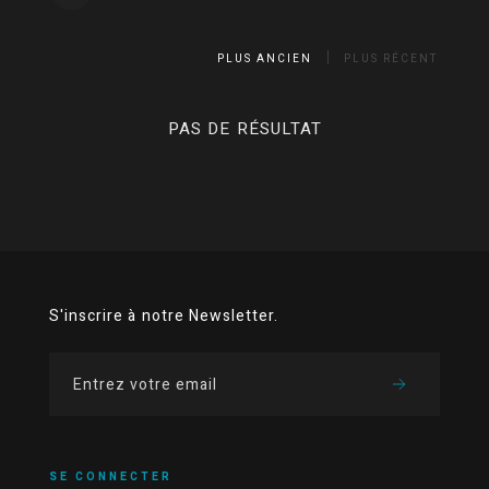
PLUS ANCIEN
PLUS RÉCENT
PAS DE RÉSULTAT
S'inscrire à notre Newsletter.
SE CONNECTER