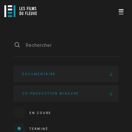
DOCUMENTAIRE
CO-PRODUCTION MINEURE
EN COURS
TERMINÉ