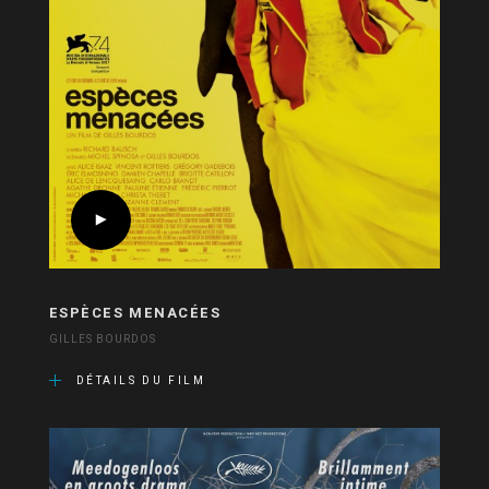
ESPÈCES MENACÉES
GILLES BOURDOS
DÉTAILS DU FILM