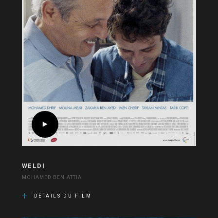
WELDI
MOHAMED BEN ATTIA
DÉTAILS DU FILM