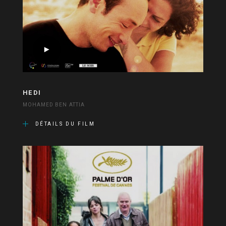
HEDI
MOHAMED BEN ATTIA
DÉTAILS DU FILM