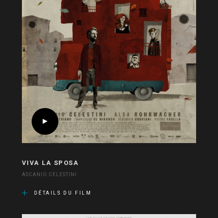
VIVA LA SPOSA
ASCANIO CELESTINI
DÉTAILS DU FILM