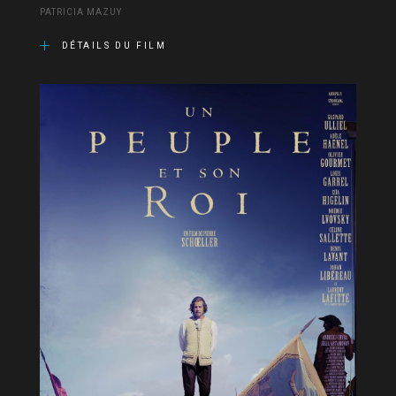
PATRICIA MAZUY
DÉTAILS DU FILM