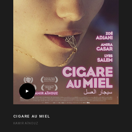
CIGARE AU MIEL
KAMIR AÏNOUZ