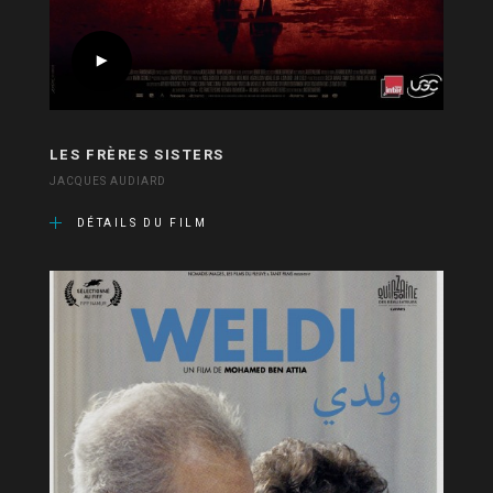
LES FRÈRES SISTERS
JACQUES AUDIARD
DÉTAILS DU FILM