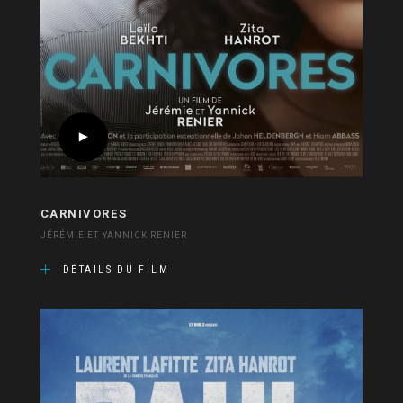
CARNIVORES
JÉRÉMIE ET YANNICK RENIER
DÉTAILS DU FILM