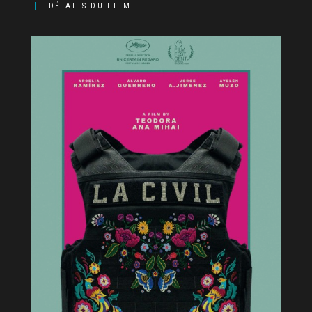
DÉTAILS DU FILM