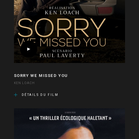
SORRY WE MISSED YOU
KEN LOACH
DÉTAILS DU FILM