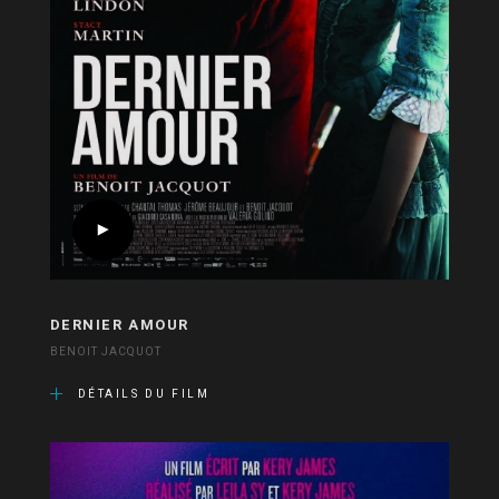
DERNIER AMOUR
BENOIT JACQUOT
DÉTAILS DU FILM