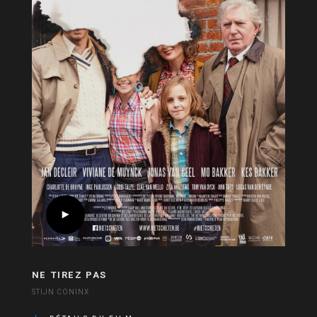
NE TIREZ PAS
STIJN CONINX