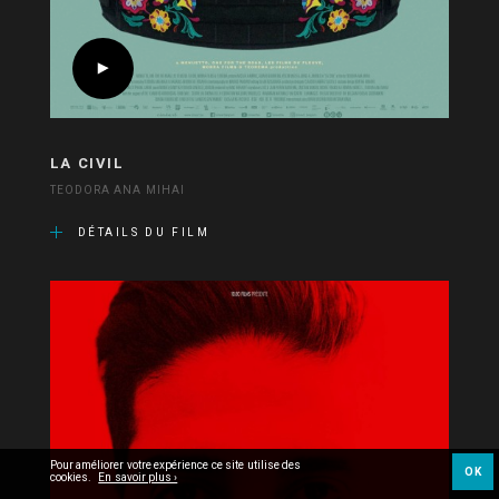
LA CIVIL
TEODORA ANA MIHAI
DÉTAILS DU FILM
Pour améliorer votre expérience ce site utilise des
OK
cookies.
En savoir plus ›