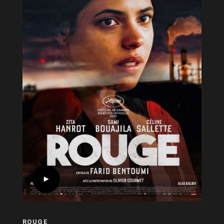
ROUGE