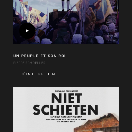
UN PEUPLE ET SON ROI
PIERRE SCHOELLER
DÉTAILS DU FILM