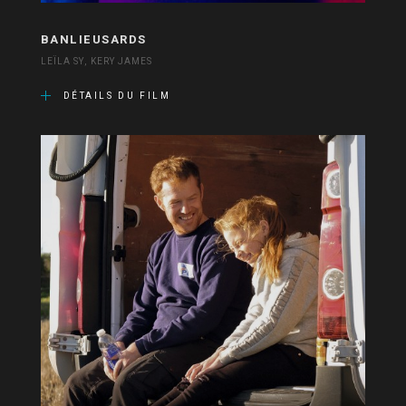
BANLIEUSARDS
LEÏLA SY, KERY JAMES
DÉTAILS DU FILM