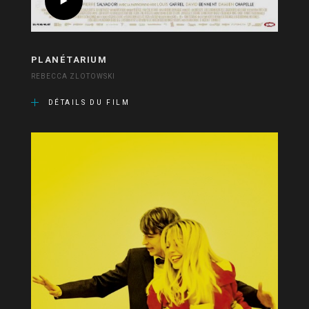
PLANÉTARIUM
REBECCA ZLOTOWSKI
DÉTAILS DU FILM