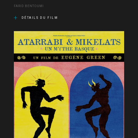
FARID BENTOUMI
DÉTAILS DU FILM