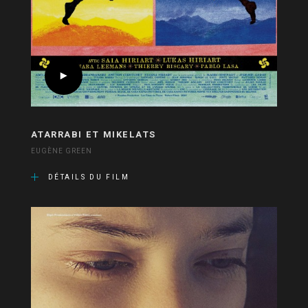
ATARRABI ET MIKELATS
EUGÈNE GREEN
DÉTAILS DU FILM