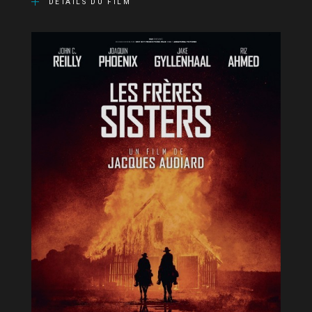
DÉTAILS DU FILM