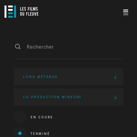
LONG MÉTRAGE
CO-PRODUCTION MINEURE
EN COURS
TERMINÉ