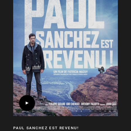
PAUL SANCHEZ EST REVENU!