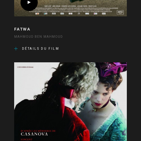
FATWA
MAHMOUD BEN MAHMOUD
DÉTAILS DU FILM