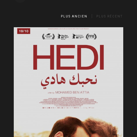
PLUS ANCIEN
PLUS RÉCENT