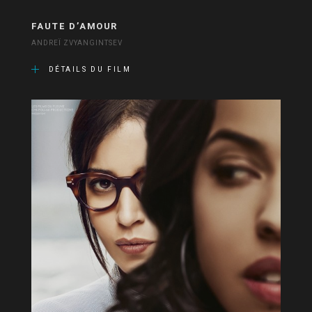
FAUTE D’AMOUR
ANDREÏ ZVYANGINTSEV
DÉTAILS DU FILM