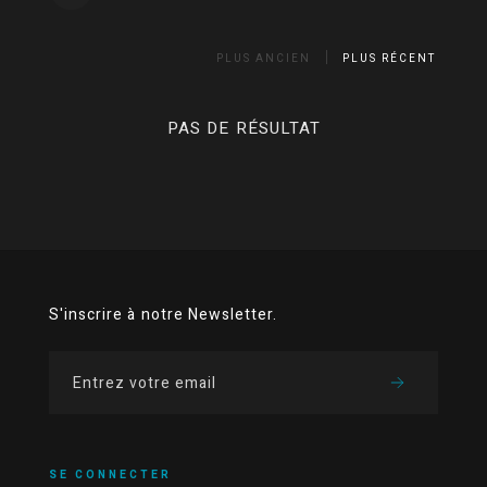
PLUS ANCIEN
PLUS RÉCENT
PAS DE RÉSULTAT
S'inscrire à notre Newsletter.
SE CONNECTER