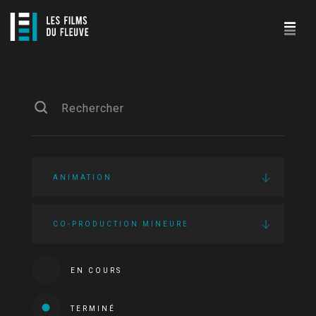
ANIMATION
CO-PRODUCTION MINEURE
EN COURS
TERMINÉ