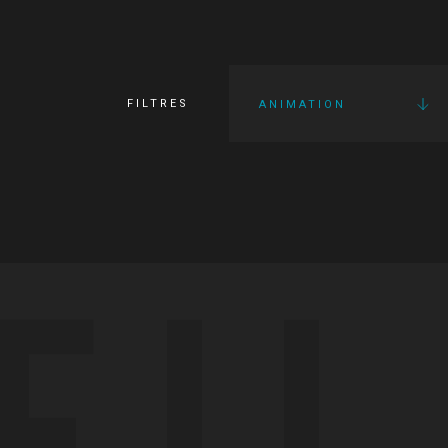
FILTRES
ANIMATION
FI