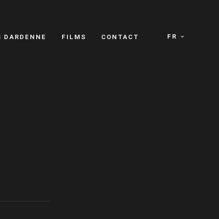
FR
S DARDENNE
FILMS
CONTACT