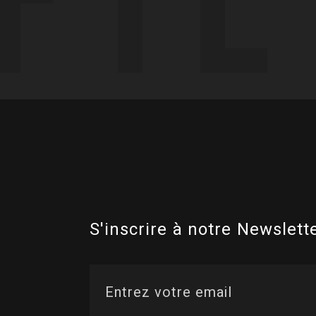
S'inscrire à notre Newslette