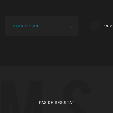
PRODUCTION
EN 
LMS
PAS DE RÉSULTAT