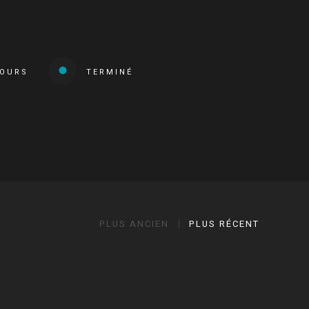
COURS
TERMINÉ
PLUS ANCIEN
PLUS RÉCENT