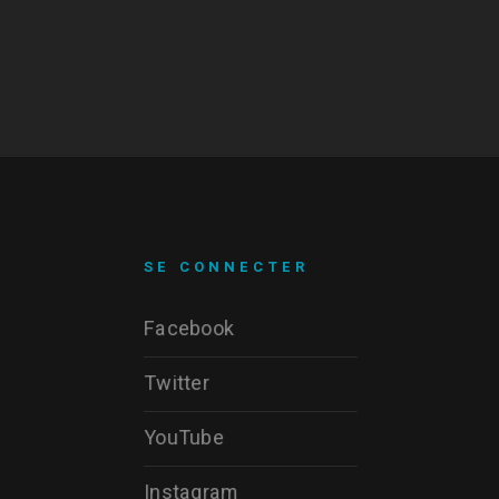
SE CONNECTER
Facebook
Twitter
YouTube
Instagram