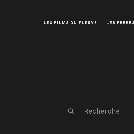
LES FILMS DU FLEUVE
LES FRÈRE