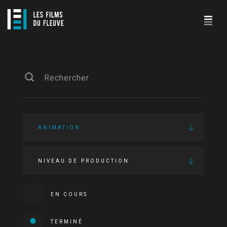
ANIMATION
NIVEAU DE PRODUCTION
EN COURS
TERMINÉ