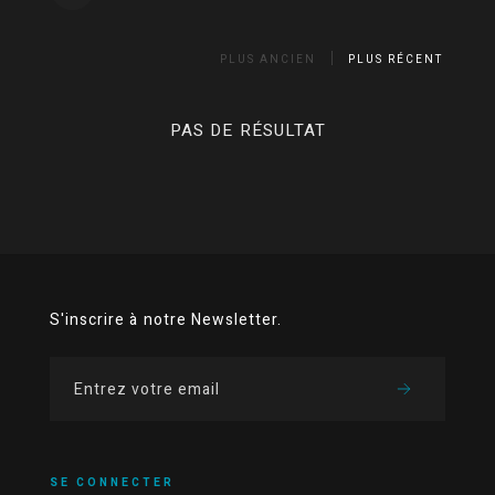
PLUS ANCIEN
PLUS RÉCENT
PAS DE RÉSULTAT
S'inscrire à notre Newsletter.
SE CONNECTER