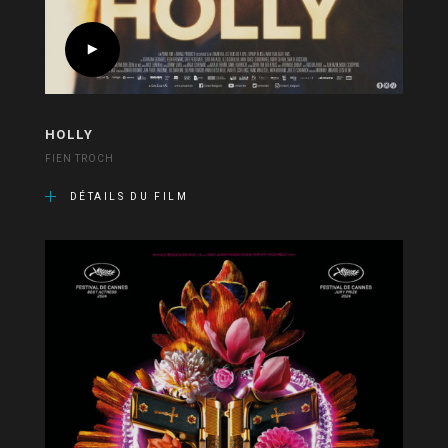
HOLLY
FIEN TROCH
DÉTAILS DU FILM