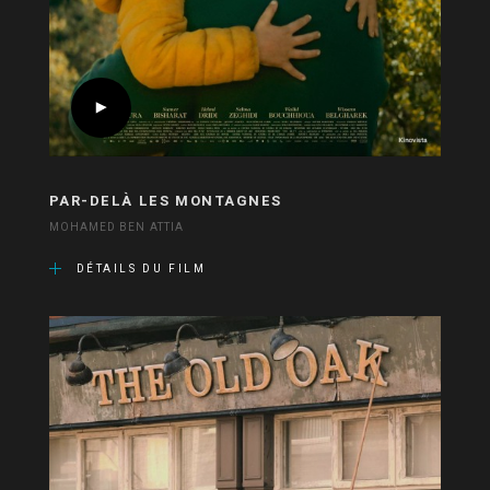
PAR-DELÀ LES MONTAGNES
MOHAMED BEN ATTIA
DÉTAILS DU FILM