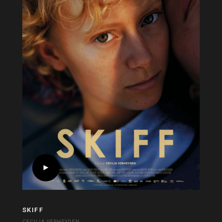
SKIFF