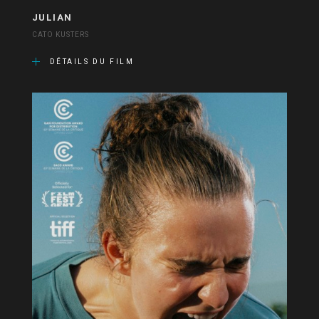
JULIAN
CATO KUSTERS
DÉTAILS DU FILM