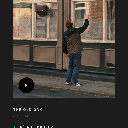
THE OLD OAK
KEN LOACH
DÉTAILS DU FILM