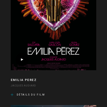
EMILIA PEREZ
JACQUES AUDIARD
DÉTAILS DU FILM