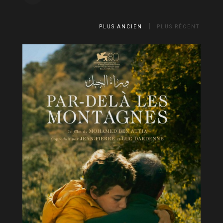
PLUS ANCIEN
PLUS RÉCENT