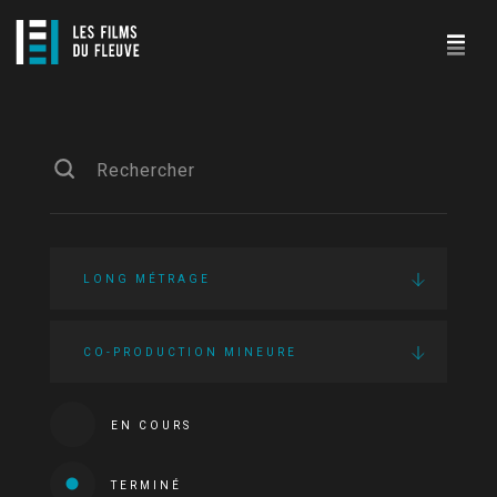
LONG MÉTRAGE
CO-PRODUCTION MINEURE
EN COURS
TERMINÉ