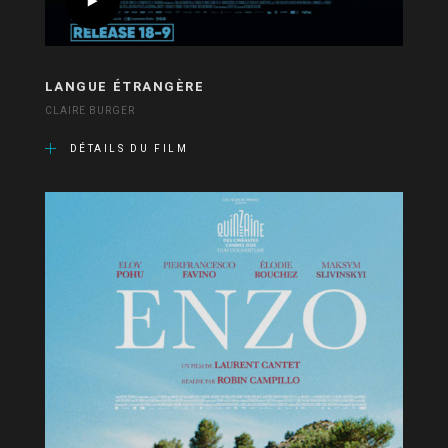
LANGUE ÉTRANGÈRE
CLAIRE BURGER
DÉTAILS DU FILM