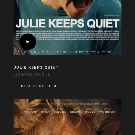
JULIE KEEPS QUIET
LEONARDO VAN DIJL
DÉTAILS DU FILM