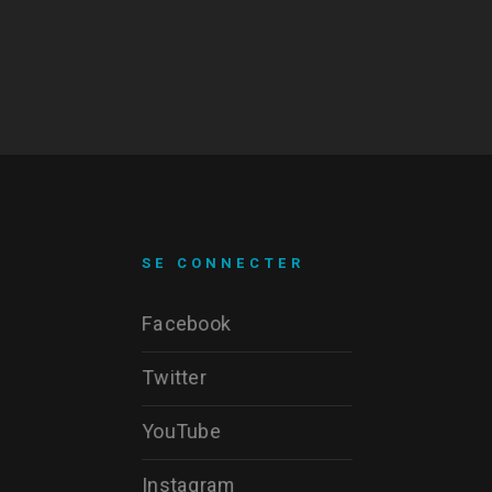
SE CONNECTER
Facebook
Twitter
YouTube
Instagram