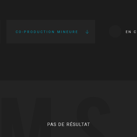
CO-PRODUCTION MINEURE
EN 
LMS
PAS DE RÉSULTAT