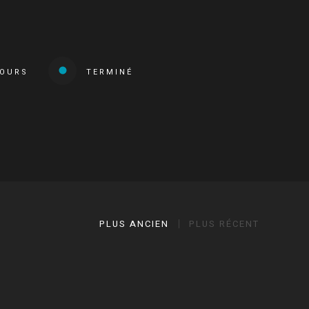
COURS
TERMINÉ
PLUS ANCIEN
PLUS RÉCENT