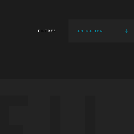
FILTRES
ANIMATION
FI