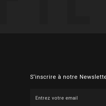
S'inscrire à notre Newslette