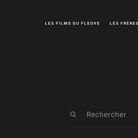
LES FILMS DU FLEUVE
LES FRÈRE