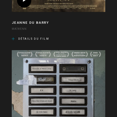
JEANNE DU BARRY
MAÏWENN
DÉTAILS DU FILM