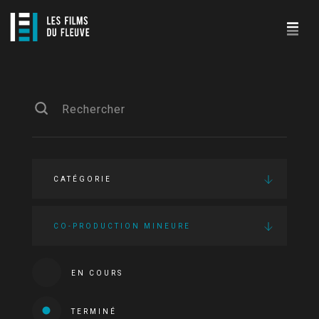
CATÉGORIE
CO-PRODUCTION MINEURE
EN COURS
TERMINÉ