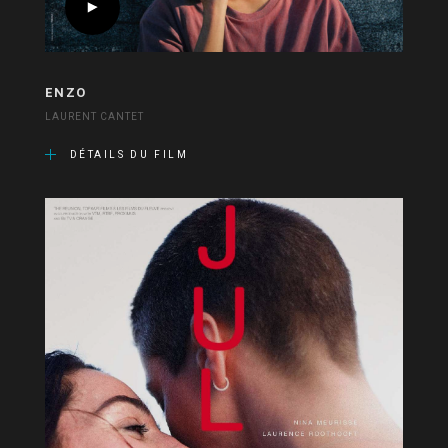
ENZO
LAURENT CANTET
DÉTAILS DU FILM