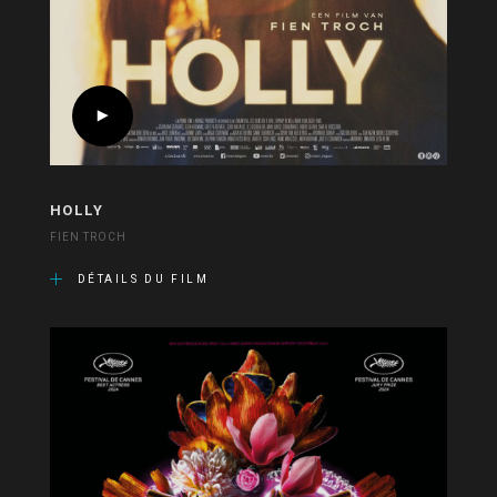
HOLLY
FIEN TROCH
DÉTAILS DU FILM