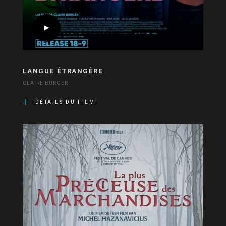
LANGUE ÉTRANGÈRE
CLAIRE BURGER
DÉTAILS DU FILM