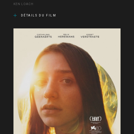
KEN LOACH
DÉTAILS DU FILM