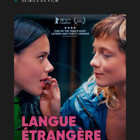
DÉTAILS DU FILM