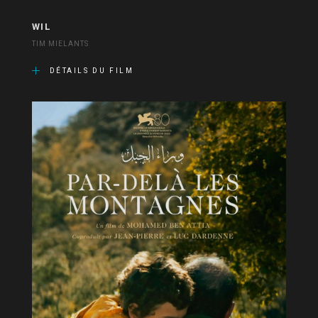
WIL
TIM MIELANTS
DÉTAILS DU FILM