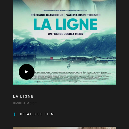
LA LIGNE
URSULA MEIER
DÉTAILS DU FILM