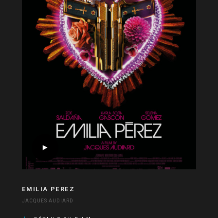
EMILIA PEREZ
JACQUES AUDIARD