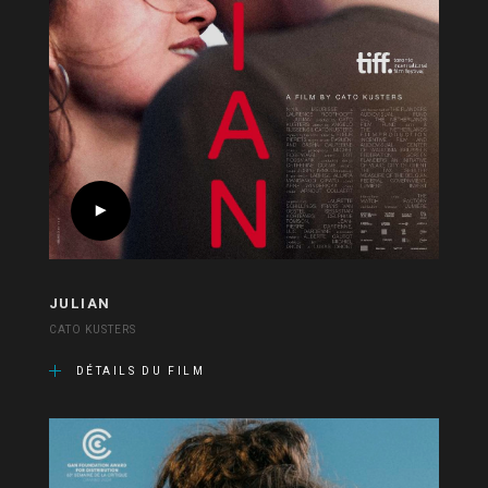
JULIAN
CATO KUSTERS
DÉTAILS DU FILM