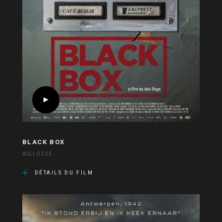
BLACK BOX
ASLI ÖZGE
DÉTAILS DU FILM