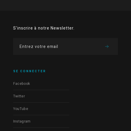
S'inscrire à notre Newsletter.
SE CONNECTER
Facebook
Twitter
YouTube
Instagram