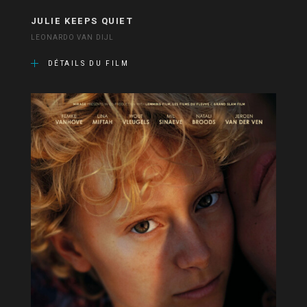
JULIE KEEPS QUIET
LEONARDO VAN DIJL
DÉTAILS DU FILM