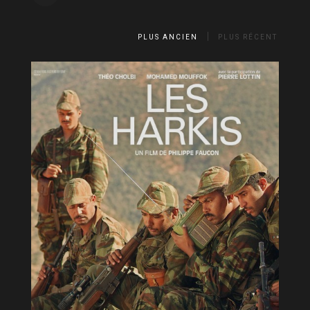
PLUS ANCIEN
PLUS RÉCENT