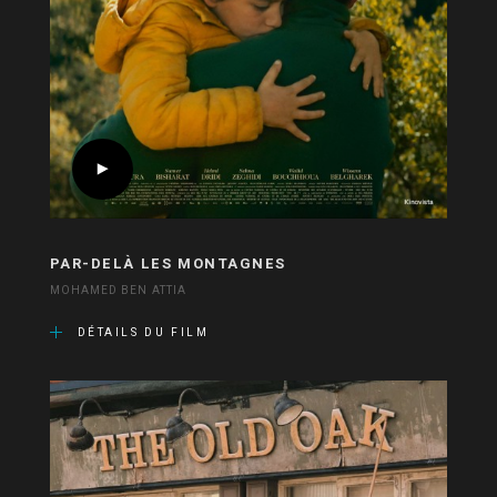
PAR-DELÀ LES MONTAGNES
MOHAMED BEN ATTIA
DÉTAILS DU FILM