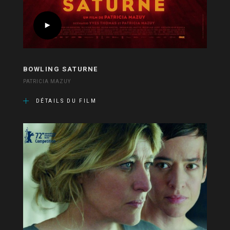
BOWLING SATURNE
PATRICIA MAZUY
DÉTAILS DU FILM