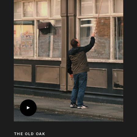
THE OLD OAK