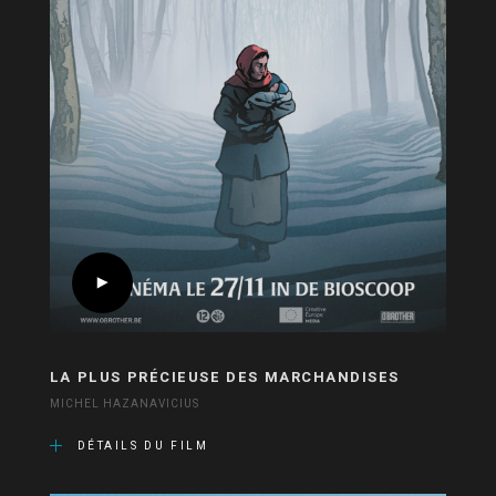
LA PLUS PRÉCIEUSE DES MARCHANDISES
MICHEL HAZANAVICIUS
DÉTAILS DU FILM