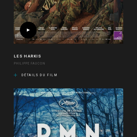
LES HARKIS
PHILIPPE FAUCON
DÉTAILS DU FILM