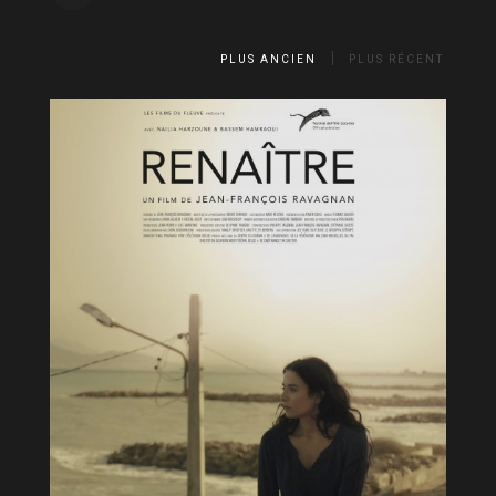
PLUS ANCIEN
PLUS RÉCENT