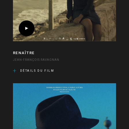
RENAÎTRE
JEAN-FRANÇOIS RAVAGNAN
DÉTAILS DU FILM