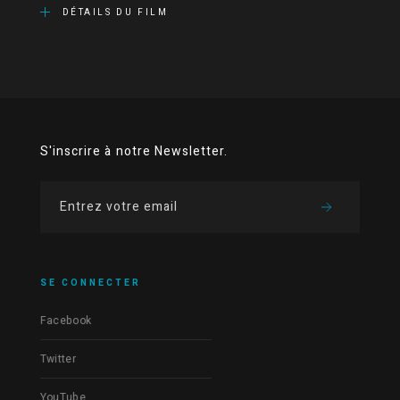
DÉTAILS DU FILM
S'inscrire à notre Newsletter.
SE CONNECTER
Facebook
Twitter
YouTube