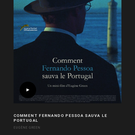
COMMENT FERNANDO PESSOA SAUVA LE
PORTUGAL
EUGÈNE GREEN