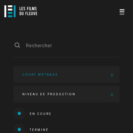
COURT MÉTRAGE
NIVEAU DE PRODUCTION
EN COURS
TERMINÉ