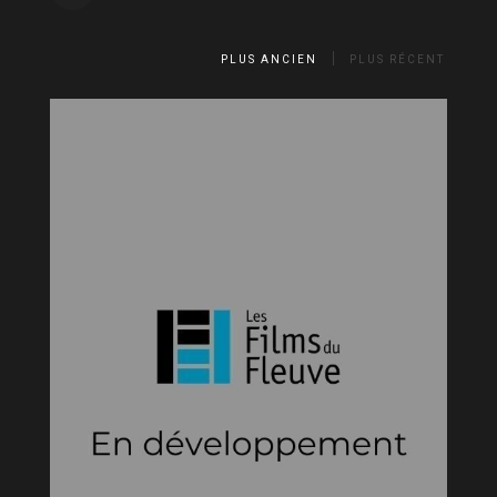
PLUS ANCIEN
PLUS RÉCENT