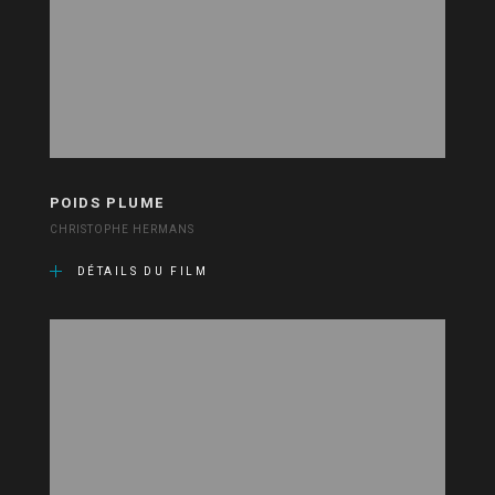
POIDS PLUME
CHRISTOPHE HERMANS
DÉTAILS DU FILM