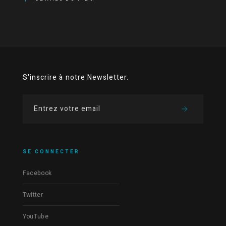
S'inscrire à notre Newsletter.
SE CONNECTER
Facebook
Twitter
YouTube