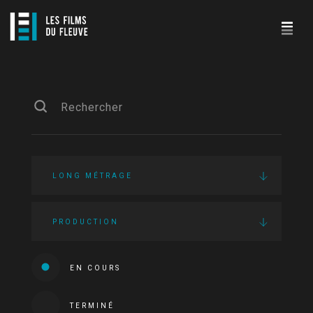
LONG MÉTRAGE
PRODUCTION
EN COURS
TERMINÉ