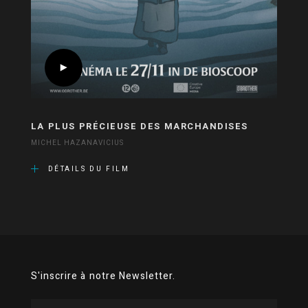
LA PLUS PRÉCIEUSE DES MARCHANDISES
MICHEL HAZANAVICIUS
DÉTAILS DU FILM
S'inscrire à notre Newsletter.