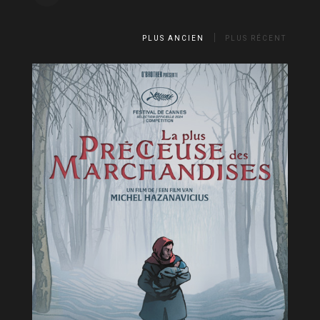
PLUS ANCIEN
PLUS RÉCENT