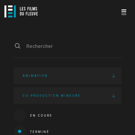
ANIMATION
CO-PRODUCTION MINEURE
EN COURS
TERMINÉ