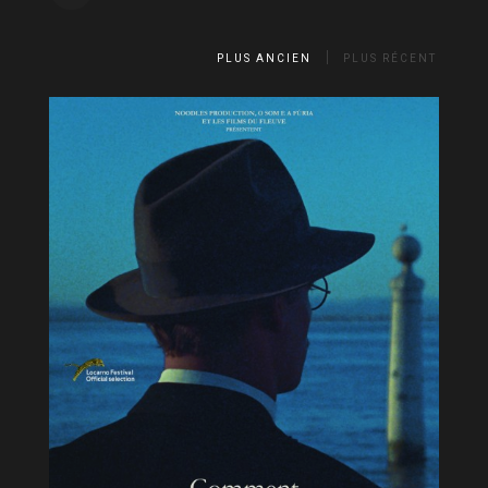
PLUS ANCIEN
PLUS RÉCENT