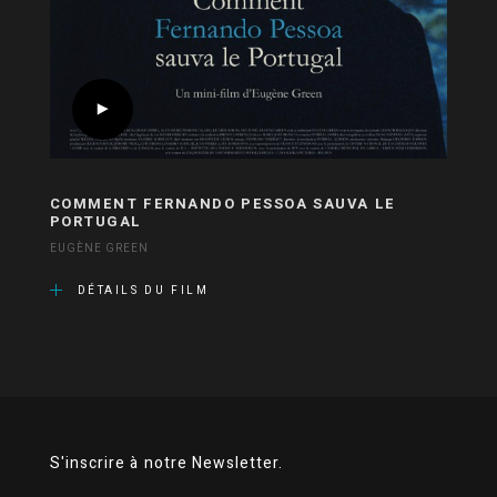
COMMENT FERNANDO PESSOA SAUVA LE
PORTUGAL
EUGÈNE GREEN
DÉTAILS DU FILM
S'inscrire à notre Newsletter.