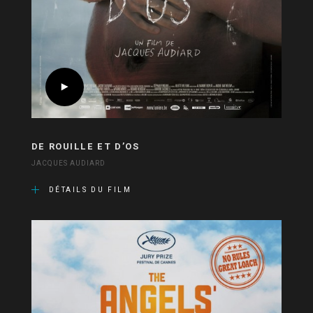
DE ROUILLE ET D’OS
JACQUES AUDIARD
DÉTAILS DU FILM