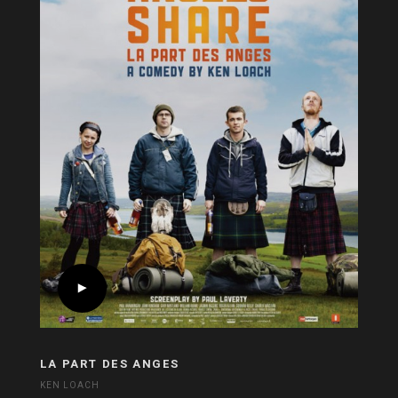
LA PART DES ANGES
KEN LOACH