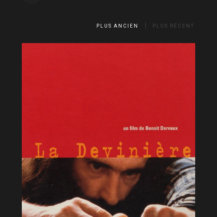
PLUS ANCIEN
PLUS RÉCENT