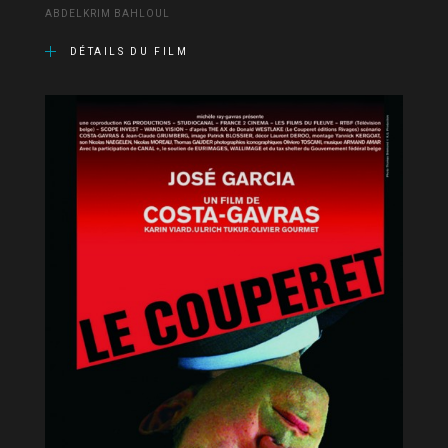
ABDELKRIM BAHLOUL
DÉTAILS DU FILM