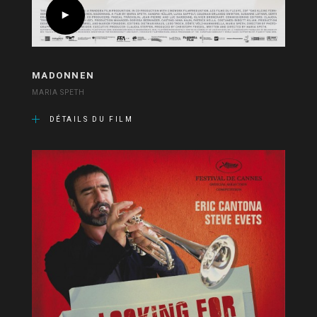
MADONNEN
MARIA SPETH
DÉTAILS DU FILM