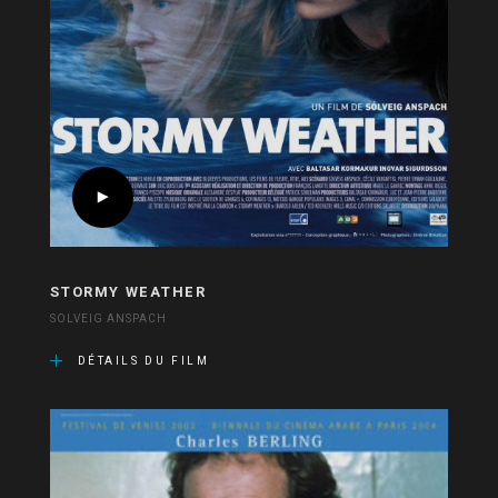
STORMY WEATHER
SOLVEIG ANSPACH
DÉTAILS DU FILM