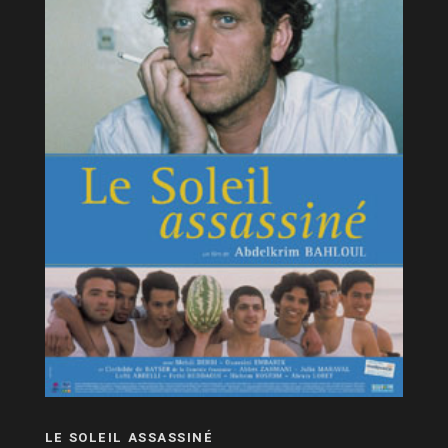
LE SOLEIL ASSASSINÉ