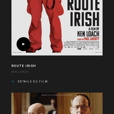
ROUTE IRISH
KEN LOACH
DÉTAILS DU FILM