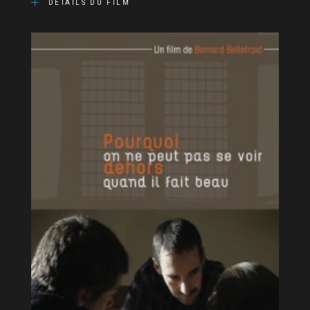
DÉTAILS DU FILM