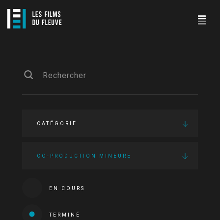
CATÉGORIE
CO-PRODUCTION MINEURE
EN COURS
TERMINÉ