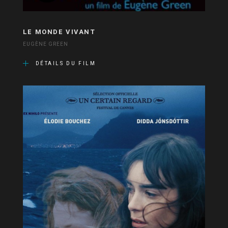
LE MONDE VIVANT
EUGÈNE GREEN
DÉTAILS DU FILM