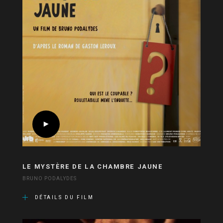
LE MYSTÈRE DE LA CHAMBRE JAUNE
BRUNO PODALYDES
DÉTAILS DU FILM