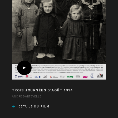
TROIS JOURNÉES D’AOÛT 1914
ANDRÉ DARTEVELLE
DÉTAILS DU FILM