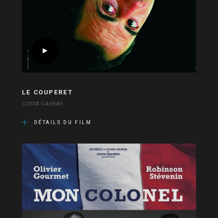
LE COUPERET
COSTA GAVRAS
DÉTAILS DU FILM