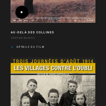
AU-DELÀ DES COLLINES
CRISTIAN MUNGIU
DÉTAILS DU FILM