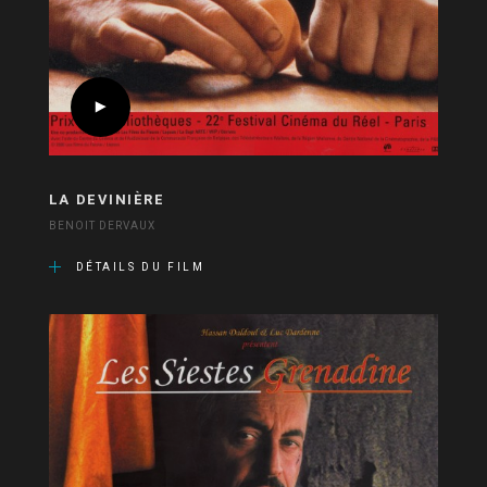
LA DEVINIÈRE
BENOIT DERVAUX
DÉTAILS DU FILM