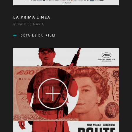
LA PRIMA LINEA
RENATO DE MARIA
DÉTAILS DU FILM