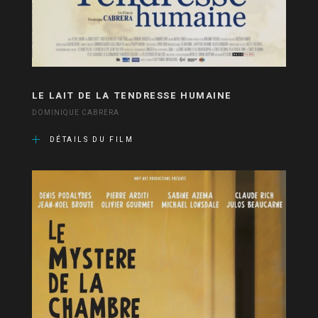
LE LAIT DE LA TENDRESSE HUMAINE
DOMINIQUE CABRERA
DÉTAILS DU FILM