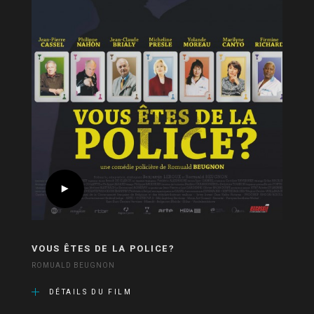
VOUS ÊTES DE LA POLICE?
ROMUALD BEUGNON
DÉTAILS DU FILM