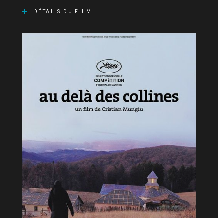
DÉTAILS DU FILM