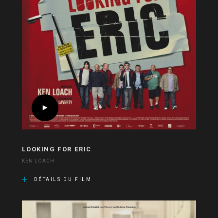
LOOKING FOR ERIC
KEN LOACH
DÉTAILS DU FILM