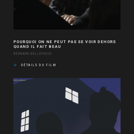
POURQUOI ON NE PEUT PAS SE VOIR DEHORS
QUAND IL FAIT BEAU
BERNARD BELLEFROID
DÉTAILS DU FILM