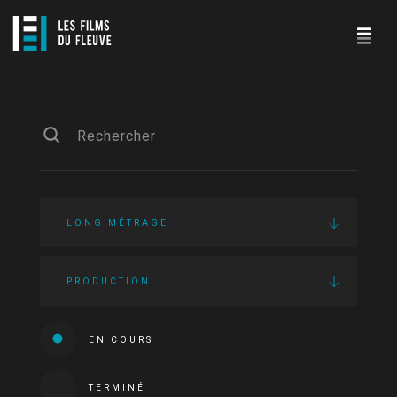
LONG MÉTRAGE
PRODUCTION
EN COURS
TERMINÉ