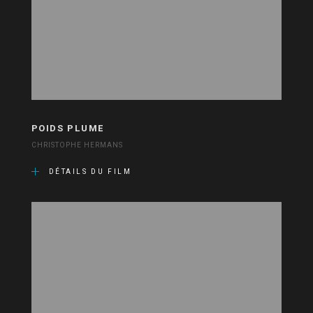
POIDS PLUME
CHRISTOPHE HERMANS
DÉTAILS DU FILM