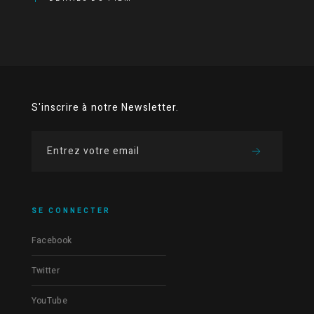
S'inscrire à notre Newsletter.
SE CONNECTER
Facebook
Twitter
YouTube