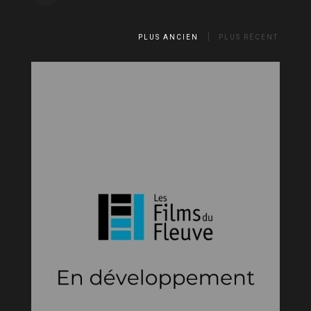
PLUS ANCIEN
PLUS RÉCENT