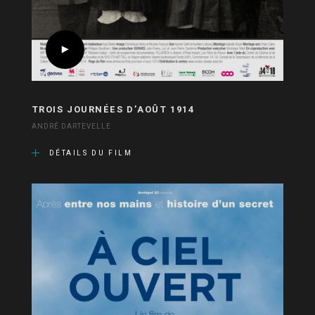
TROIS JOURNÉES D’AOÛT 1914
ANDRÉ DARTEVELLE
DÉTAILS DU FILM