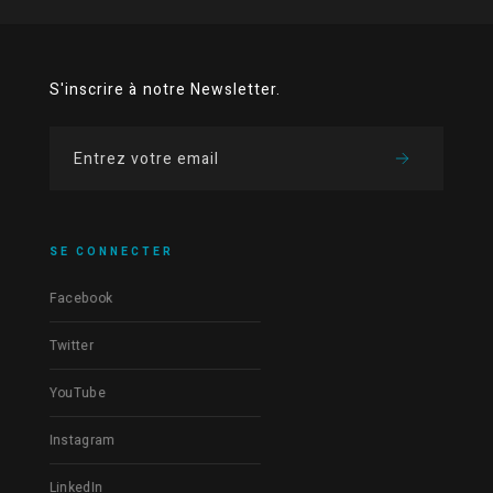
S'inscrire à notre Newsletter.
SE CONNECTER
Facebook
Twitter
YouTube
Instagram
LinkedIn