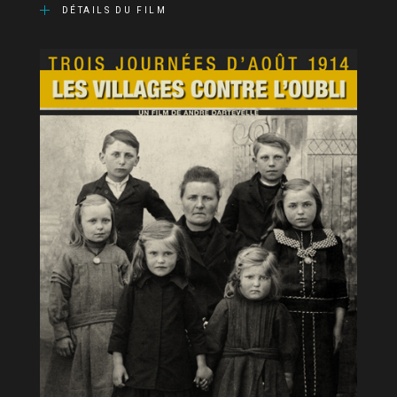
DÉTAILS DU FILM