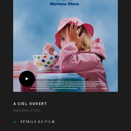
A CIEL OUVERT
MARIANA OTERO
DÉTAILS DU FILM