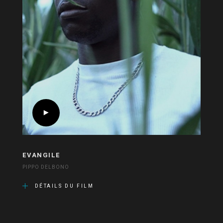
EVANGILE
PIPPO DELBONO
DÉTAILS DU FILM