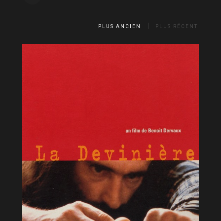
PLUS ANCIEN
PLUS RÉCENT