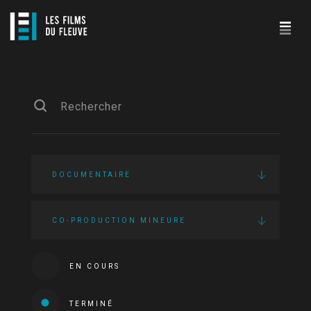
DOCUMENTAIRE
CO-PRODUCTION MINEURE
EN COURS
TERMINÉ