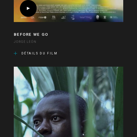
BEFORE WE GO
JORGE LEÓN
DÉTAILS DU FILM