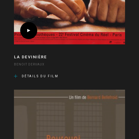
LA DEVINIÈRE
BENOIT DERVAUX
DÉTAILS DU FILM