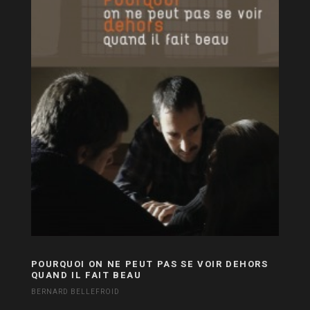
POURQUOI ON NE PEUT PAS SE VOIR DEHORS
QUAND IL FAIT BEAU
BERNARD BELLEFROID