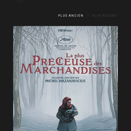
PLUS ANCIEN
PLUS RÉCENT