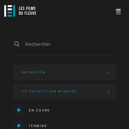
ANIMATION
CO-PRODUCTION MINEURE
EN COURS
TERMINÉ