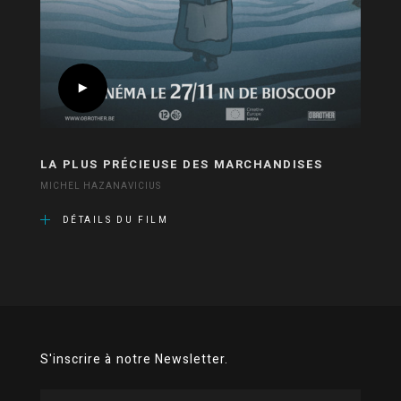
LA PLUS PRÉCIEUSE DES MARCHANDISES
MICHEL HAZANAVICIUS
DÉTAILS DU FILM
S'inscrire à notre Newsletter.