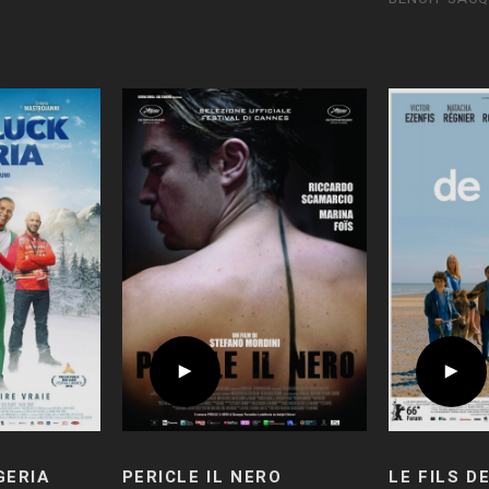
GERIA
PERICLE IL NERO
LE FILS D