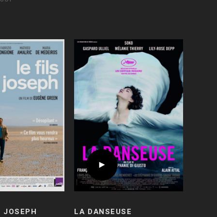
E JOSEPH
LA DANSEUSE