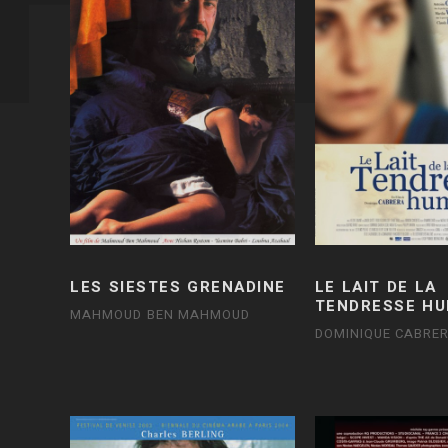
LES SIESTES GRENADINE
LE LAIT DE LA
TENDRESSE HU
MAHMOUD BEN MAHMOUD
DOMINIQUE CABRE