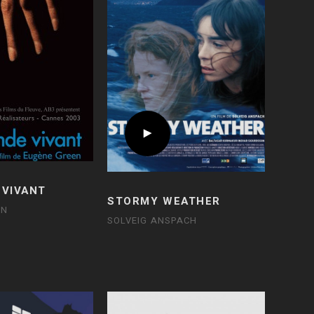
 VIVANT
STORMY WEATHER
EN
SOLVEIG ANSPACH