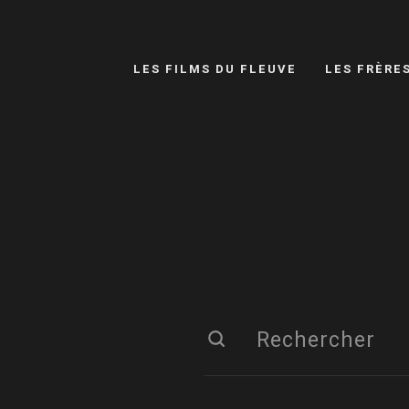
LES FILMS DU FLEUVE
LES FRÈRE