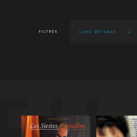
FILTRES
LONG MÉTRAGE
FI