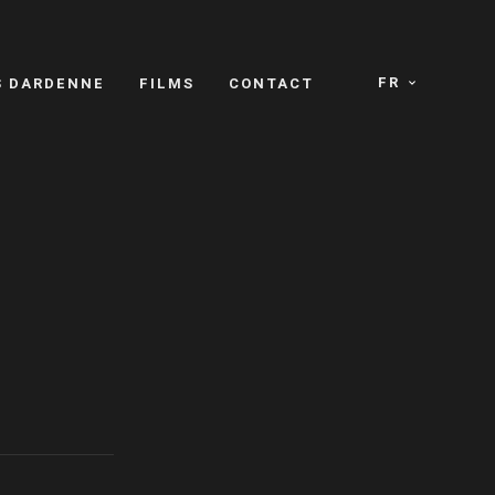
FR
S DARDENNE
FILMS
CONTACT