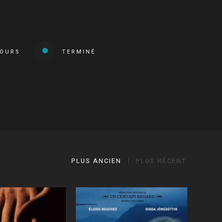
COURS
TERMINÉ
PLUS ANCIEN
PLUS RÉCENT