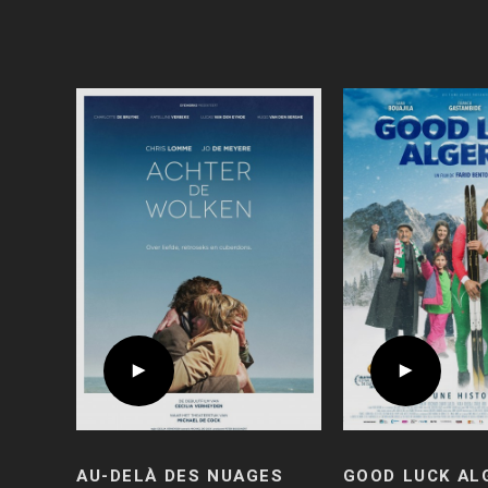
AU-DELÀ DES NUAGES
GOOD LUCK AL