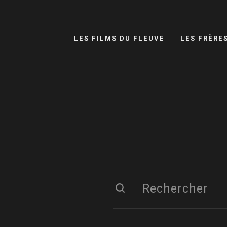
LES FILMS DU FLEUVE
LES FRÈRE