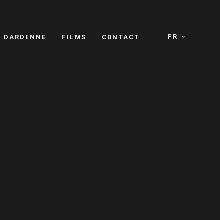
FR
S DARDENNE
FILMS
CONTACT