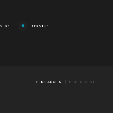
COURS
TERMINÉ
PLUS ANCIEN
PLUS RÉCENT