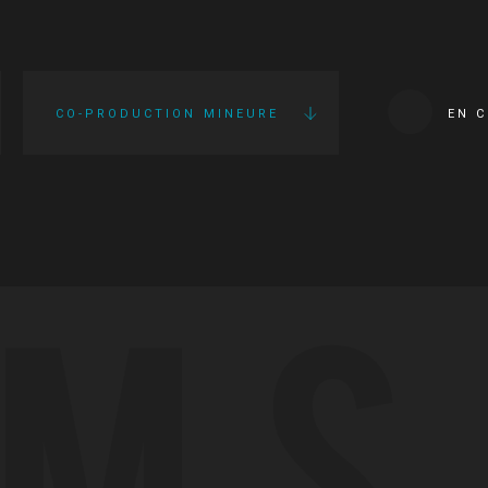
CO-PRODUCTION MINEURE
EN 
LMS