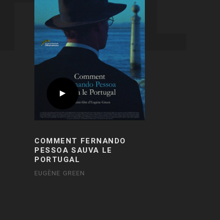
COMMENT FERNANDO
PESSOA SAUVA LE
PORTUGAL
EUGÈNE GREEN