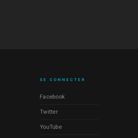
SE CONNECTER
Facebook
Twitter
YouTube