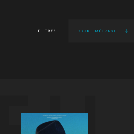
FILTRES
COURT MÉTRAGE
FI