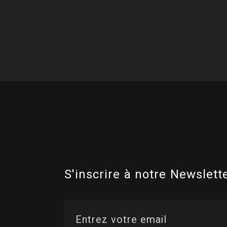
S'inscrire à notre Newslette