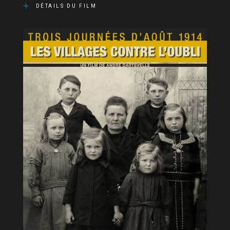
DÉTAILS DU FILM