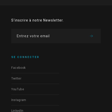
S'inscrire à notre Newsletter.
SE CONNECTER
Facebook
Twitter
YouTube
Instagram
LinkedIn