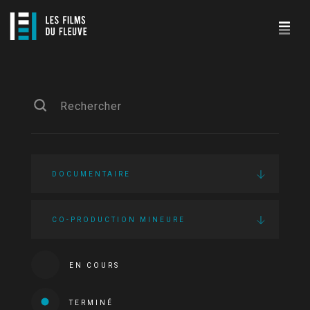
DOCUMENTAIRE
CO-PRODUCTION MINEURE
EN COURS
TERMINÉ