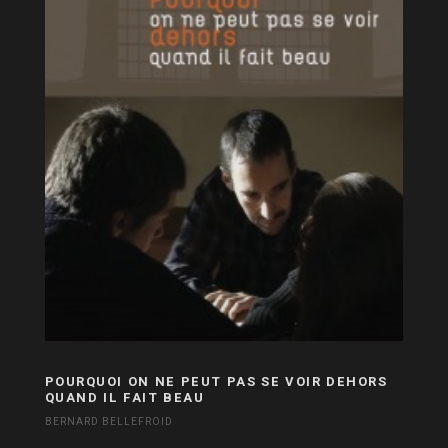
POURQUOI ON NE PEUT PAS SE VOIR DEHORS
QUAND IL FAIT BEAU
BERNARD BELLEFROID