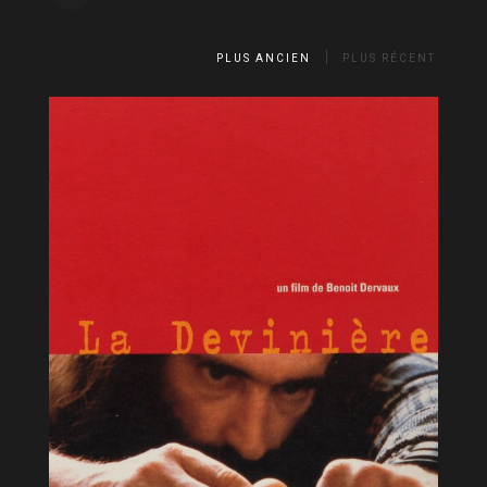
PLUS ANCIEN
PLUS RÉCENT