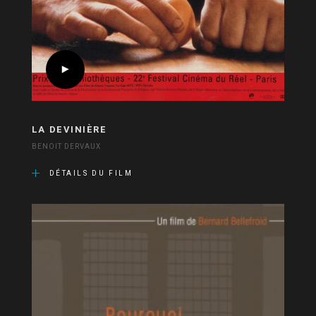
LA DEVINIÈRE
BENOIT DERVAUX
DÉTAILS DU FILM