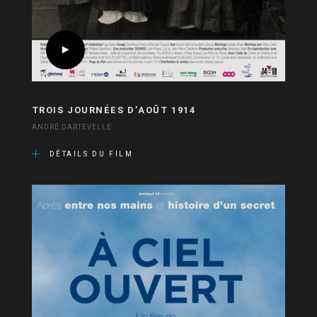
TROIS JOURNÉES D’AOÛT 1914
ANDRÉ DARTEVELLE
DÉTAILS DU FILM