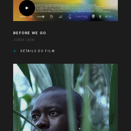
BEFORE WE GO
JORGE LEÓN
DÉTAILS DU FILM