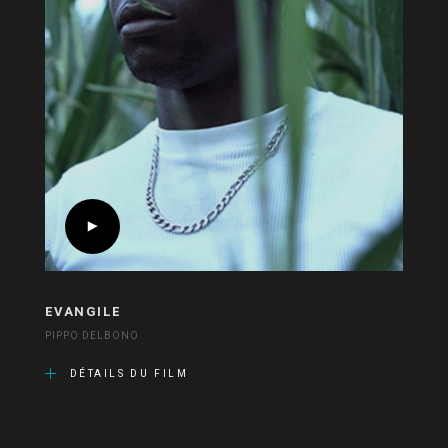
EVANGILE
PIPPO DELBONO
DÉTAILS DU FILM