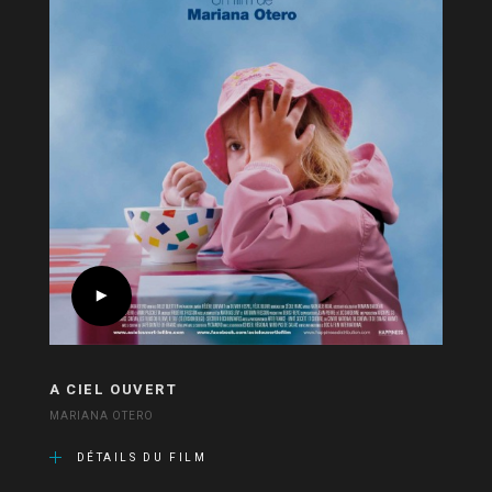
A CIEL OUVERT
MARIANA OTERO
DÉTAILS DU FILM