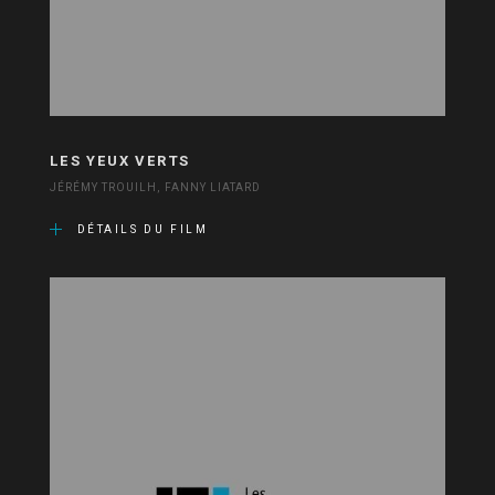
LES YEUX VERTS
JÉRÉMY TROUILH, FANNY LIATARD
DÉTAILS DU FILM