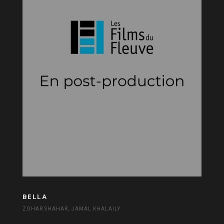
BELLA
ZOHAR SHAHAR, JAMAL KHALAILY