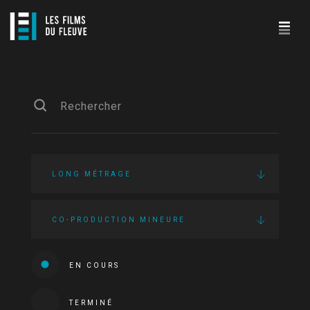
LONG MÉTRAGE
CO-PRODUCTION MINEURE
EN COURS
TERMINÉ