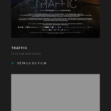
TRAFFIC
TEODORA ANA MIHAI
DÉTAILS DU FILM