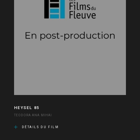
HEYSEL 85
TEODORA ANA MIHAI
DÉTAILS DU FILM