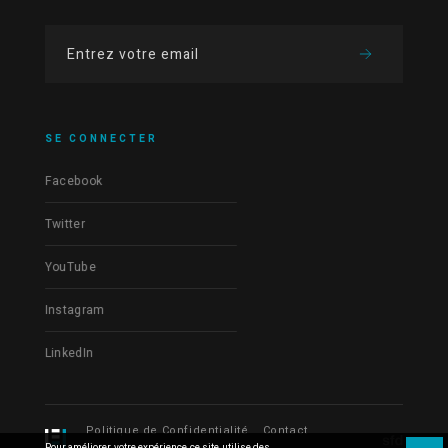
SE CONNECTER
Facebook
Twitter
YouTube
Instagram
LinkedIn
Politique de Confidentialité
Contact
Pour améliorer votre expérience ce site utilise des