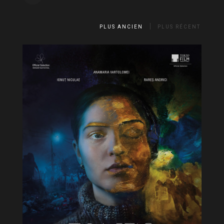
PLUS ANCIEN
PLUS RÉCENT