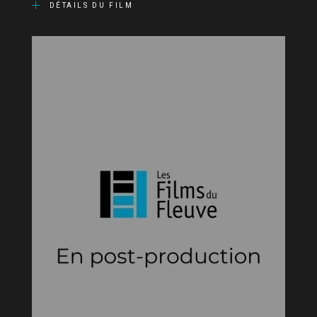
DÉTAILS DU FILM