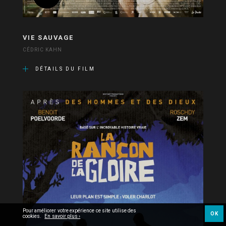
VIE SAUVAGE
CÉDRIC KAHN
DÉTAILS DU FILM
Pour améliorer votre expérience ce site utilise des
OK
cookies.
En savoir plus ›