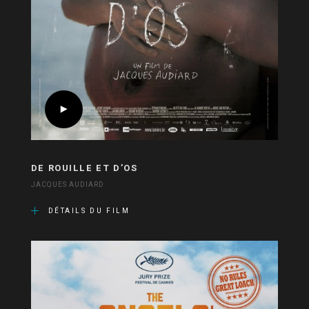
DE ROUILLE ET D’OS
JACQUES AUDIARD
DÉTAILS DU FILM