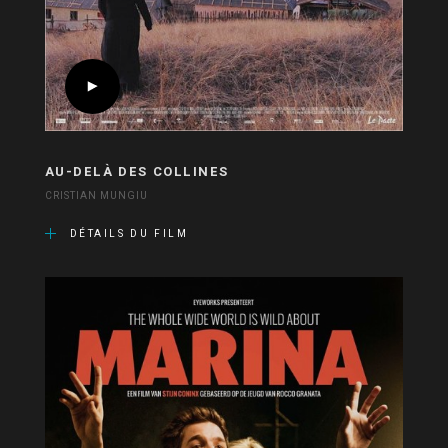
AU-DELÀ DES COLLINES
CRISTIAN MUNGIU
DÉTAILS DU FILM