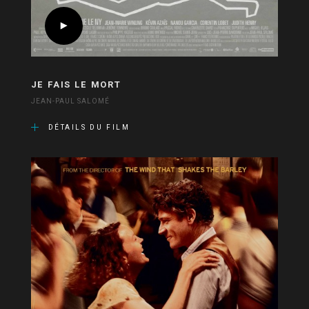
JE FAIS LE MORT
JEAN-PAUL SALOMÉ
DÉTAILS DU FILM