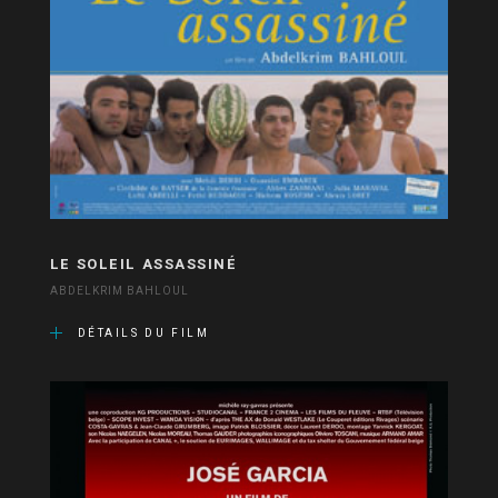
LE SOLEIL ASSASSINÉ
ABDELKRIM BAHLOUL
DÉTAILS DU FILM