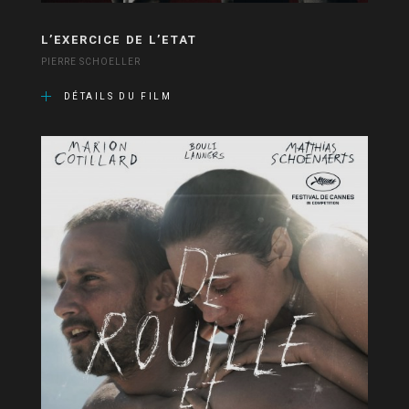
L’EXERCICE DE L’ETAT
PIERRE SCHOELLER
DÉTAILS DU FILM