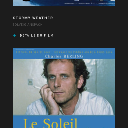
STORMY WEATHER
SOLVEIG ANSPACH
DÉTAILS DU FILM