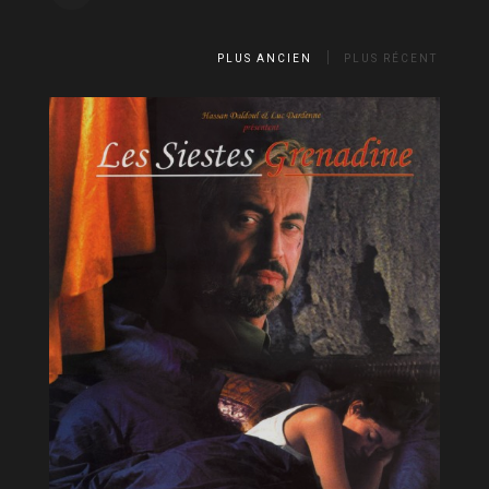
PLUS ANCIEN
PLUS RÉCENT