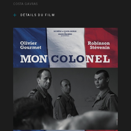
COSTA GAVRAS
DÉTAILS DU FILM