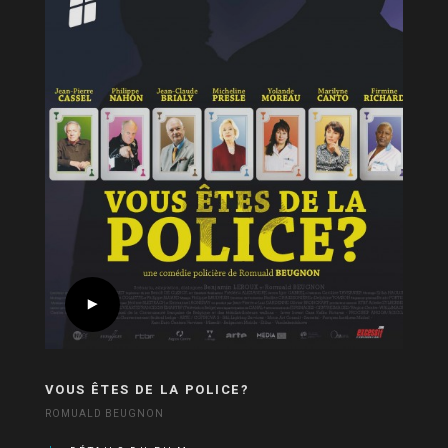
VOUS ÊTES DE LA POLICE?
ROMUALD BEUGNON