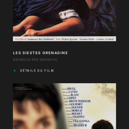
LES SIESTES GRENADINE
MAHMOUD BEN MAHMOUD
DÉTAILS DU FILM