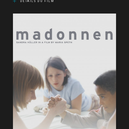
DÉTAILS DU FILM