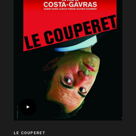
LE COUPERET