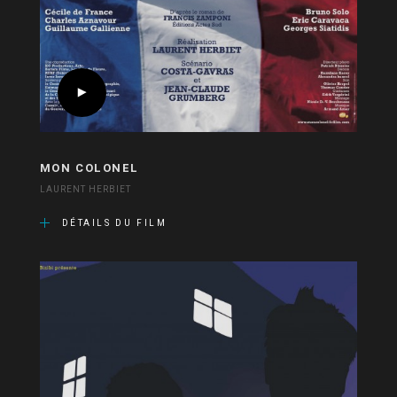
MON COLONEL
LAURENT HERBIET
DÉTAILS DU FILM