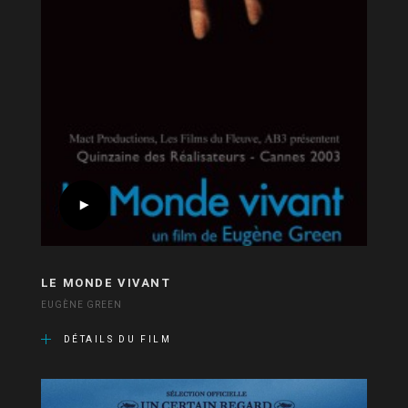
LE MONDE VIVANT
EUGÈNE GREEN
DÉTAILS DU FILM