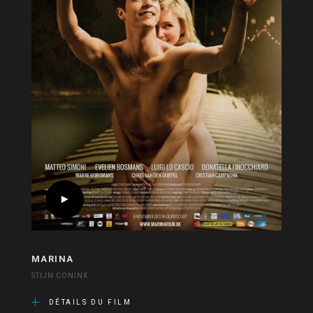
MARINA
STIJN CONINX
DÉTAILS DU FILM