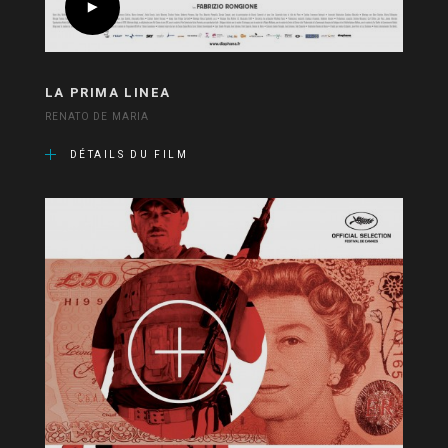
LA PRIMA LINEA
RENATO DE MARIA
DÉTAILS DU FILM