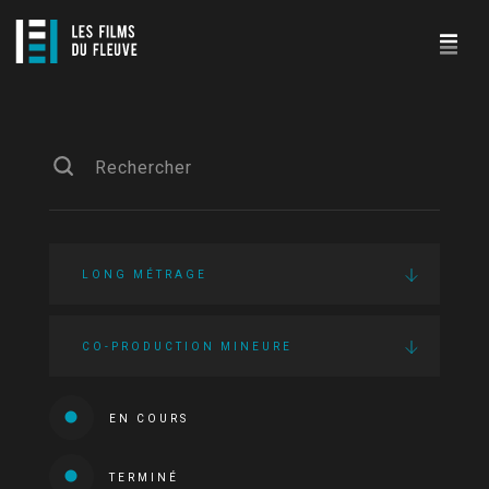
LONG MÉTRAGE
CO-PRODUCTION MINEURE
EN COURS
TERMINÉ