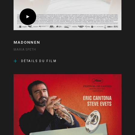
MADONNEN
MARIA SPETH
DÉTAILS DU FILM