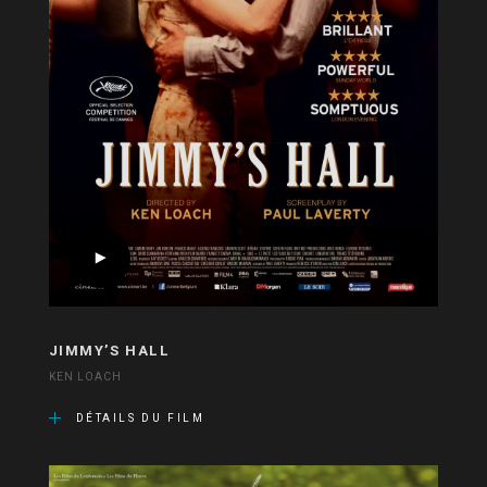
JIMMY’S HALL
KEN LOACH
DÉTAILS DU FILM