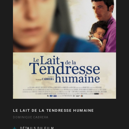
LE LAIT DE LA TENDRESSE HUMAINE
DOMINIQUE CABRERA
DÉTAILS DU FILM