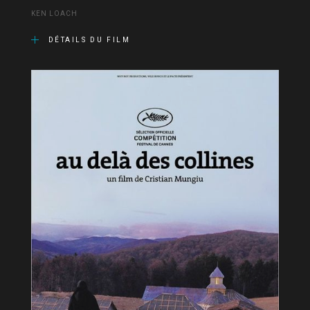
KEN LOACH
DÉTAILS DU FILM