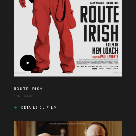
ROUTE IRISH
KEN LOACH
DÉTAILS DU FILM