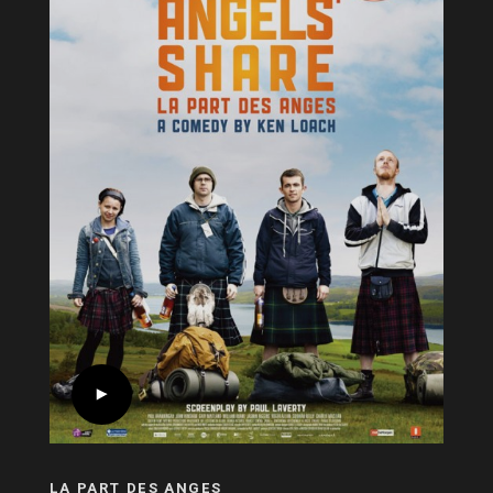
LA PART DES ANGES