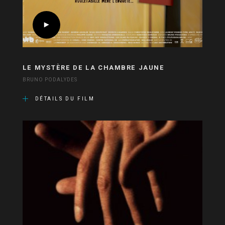
LE MYSTÈRE DE LA CHAMBRE JAUNE
BRUNO PODALYDES
DÉTAILS DU FILM