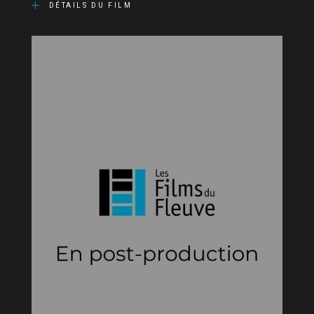
DÉTAILS DU FILM