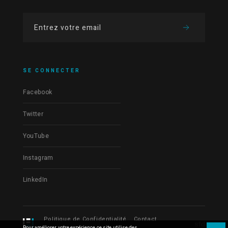
SE CONNECTER
Facebook
Twitter
YouTube
Instagram
LinkedIn
Politique de Confidentialité
Contact
Pour améliorer votre expérience ce site utilise des