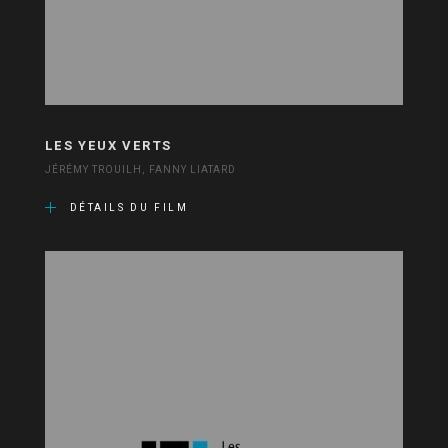
LES YEUX VERTS
JÉRÉMY TROUILH, FANNY LIATARD
DÉTAILS DU FILM