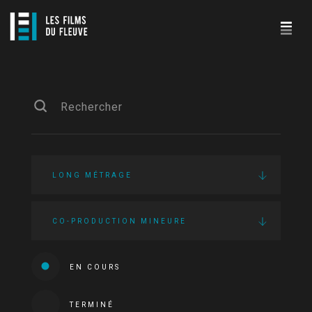
LONG MÉTRAGE
CO-PRODUCTION MINEURE
EN COURS
TERMINÉ