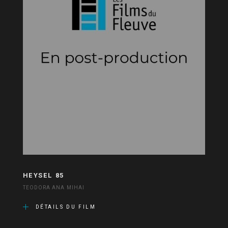
HEYSEL 85
TEODORA ANA MIHAI
DÉTAILS DU FILM