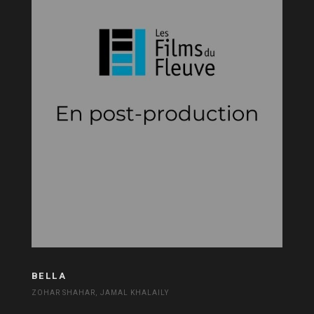
BELLA
ZOHAR SHAHAR, JAMAL KHALAILY