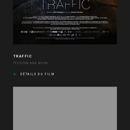
TRAFFIC
TEODORA ANA MIHAI
DÉTAILS DU FILM