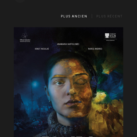
PLUS ANCIEN
PLUS RÉCENT