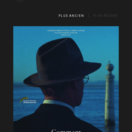
PLUS ANCIEN
PLUS RÉCENT