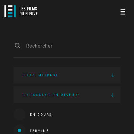
COURT MÉTRAGE
CO-PRODUCTION MINEURE
EN COURS
TERMINÉ