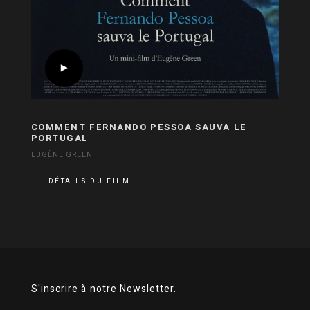
COMMENT FERNANDO PESSOA SAUVA LE
PORTUGAL
EUGÈNE GREEN
DÉTAILS DU FILM
S'inscrire à notre Newsletter.