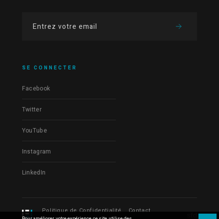
SE CONNECTER
Facebook
Twitter
YouTube
Instagram
LinkedIn
Politique de Confidentialité
Contact
Pour améliorer votre expérience ce site utilise des