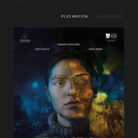
PLUS ANCIEN
PLUS RÉCENT