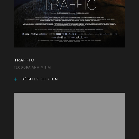
TRAFFIC
TEODORA ANA MIHAI
DÉTAILS DU FILM