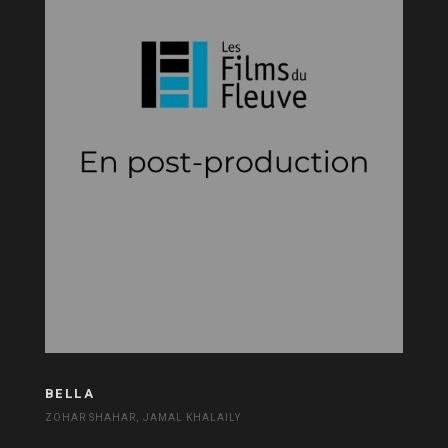
BELLA
ZOHAR SHAHAR, JAMAL KHALAILY