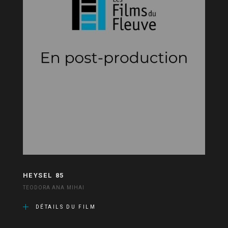
HEYSEL 85
TEODORA ANA MIHAI
DÉTAILS DU FILM