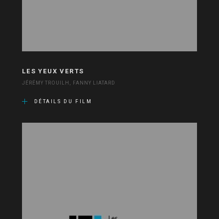
LES YEUX VERTS
JÉRÉMY TROUILH, FANNY LIATARD
DÉTAILS DU FILM