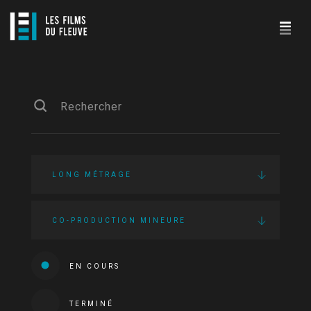
LONG MÉTRAGE
CO-PRODUCTION MINEURE
EN COURS
TERMINÉ