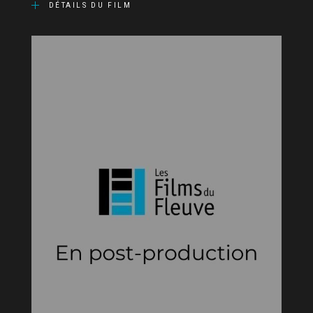
DÉTAILS DU FILM