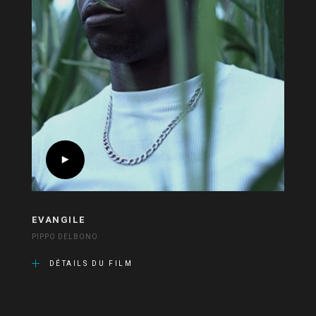
EVANGILE
PIPPO DELBONO
DÉTAILS DU FILM