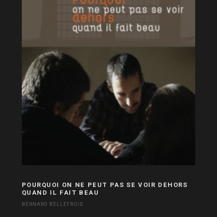
POURQUOI ON NE PEUT PAS SE VOIR DEHORS
QUAND IL FAIT BEAU
BERNARD BELLEFROID