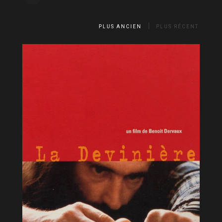
PLUS ANCIEN
PLUS RÉCENT