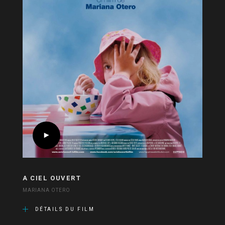
A CIEL OUVERT
MARIANA OTERO
DÉTAILS DU FILM