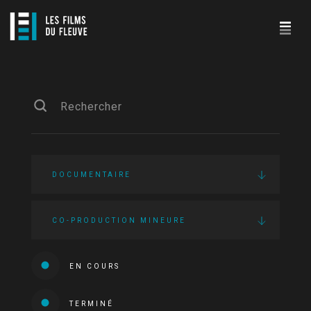
DOCUMENTAIRE
CO-PRODUCTION MINEURE
EN COURS
TERMINÉ