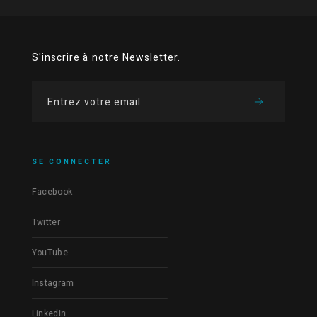
S'inscrire à notre Newsletter.
SE CONNECTER
Facebook
Twitter
YouTube
Instagram
LinkedIn