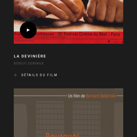
LA DEVINIÈRE
BENOIT DERVAUX
DÉTAILS DU FILM