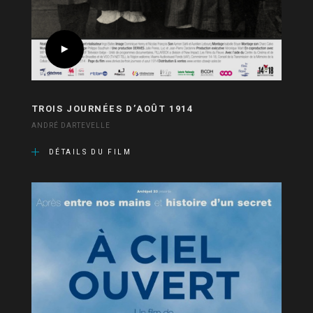
TROIS JOURNÉES D’AOÛT 1914
ANDRÉ DARTEVELLE
DÉTAILS DU FILM