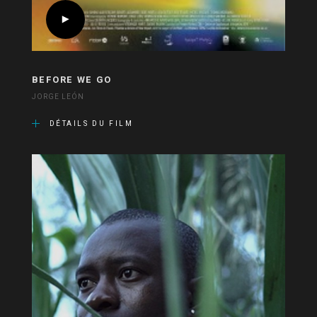
BEFORE WE GO
JORGE LEÓN
DÉTAILS DU FILM